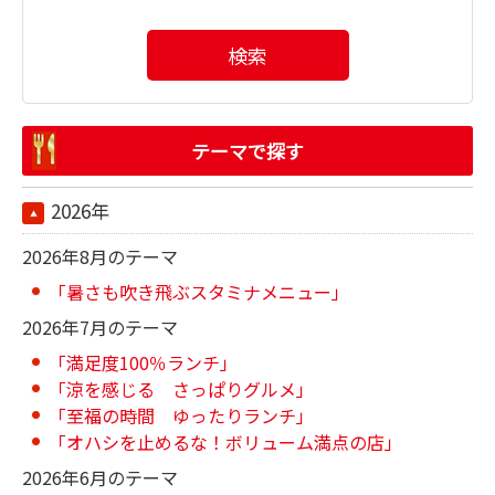
検索
テーマで探す
2026年
2026年8月のテーマ
「暑さも吹き飛ぶスタミナメニュー」
2026年7月のテーマ
「満足度100％ランチ」
「涼を感じる さっぱりグルメ」
「至福の時間 ゆったりランチ」
「オハシを止めるな！ボリューム満点の店」
2026年6月のテーマ