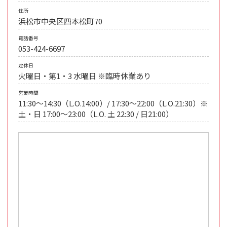
住所
浜松市中央区四本松町70
電話番号
053-424-6697
定休日
火曜日・第1・3 水曜日 ※臨時休業あり
営業時間
11:30〜14:30（L.O.14:00）/ 17:30〜22:00（L.O.21:30）※
土・日 17:00〜23:00（L.O. 土 22:30 / 日21:00）