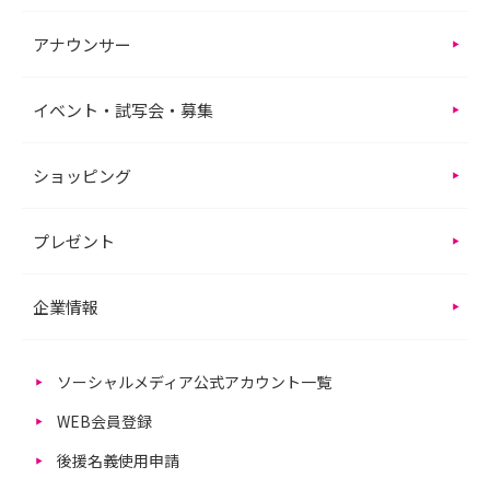
アナウンサー
イベント・試写会・募集
ショッピング
プレゼント
企業情報
ソーシャルメディア公式アカウント一覧
WEB会員登録
後援名義使用申請