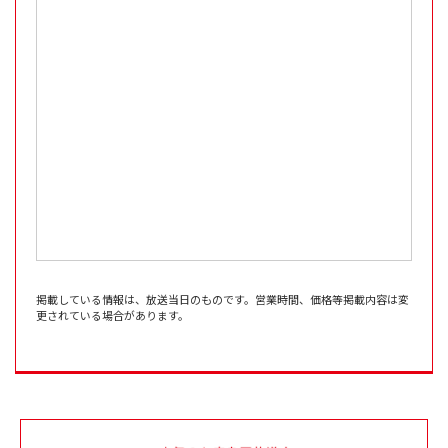
掲載している情報は、放送当日のものです。営業時間、価格等掲載内容は変
更されている場合があります。