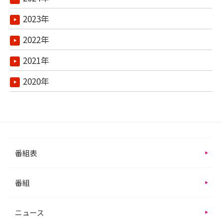
2023年
2022年
2021年
2020年
番組表
番組
ニュース