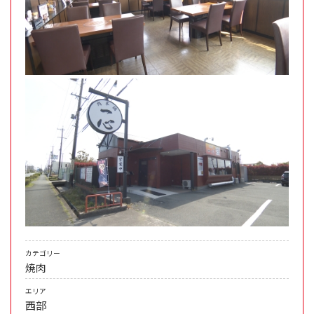
カテゴリー
焼肉
エリア
西部