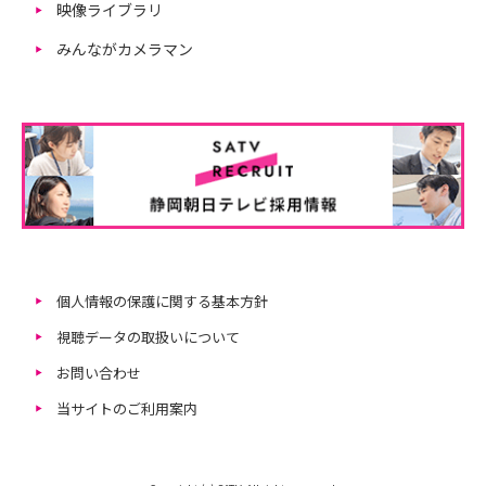
映像ライブラリ
みんながカメラマン
個人情報の保護に関する基本方針
視聴データの取扱いについて
お問い合わせ
当サイトのご利用案内