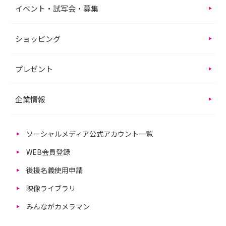
イベント・試写会・募集
ショッピング
プレゼント
企業情報
ソーシャルメディア公式アカウント一覧
WEB会員登録
後援名義使用申請
映像ライブラリ
みんながカメラマン