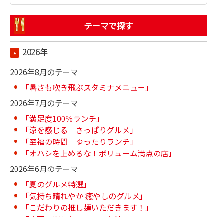
テーマで探す
2026年
2026年8月のテーマ
「暑さも吹き飛ぶスタミナメニュー」
2026年7月のテーマ
「満足度100％ランチ」
「涼を感じる さっぱりグルメ」
「至福の時間 ゆったりランチ」
「オハシを止めるな！ボリューム満点の店」
2026年6月のテーマ
「夏のグルメ特選」
「気持ち晴れやか 癒やしのグルメ」
「こだわりの推し麺いただきます！」