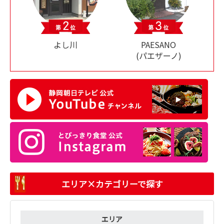
よし川
PAESANO
(パエザーノ)
エリア×カテゴリーで探す
エリア