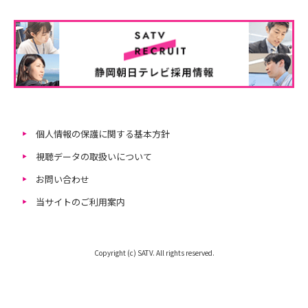
個人情報の保護に関する基本方針
視聴データの取扱いについて
お問い合わせ
当サイトのご利用案内
Copyright (c) SATV. All rights reserved.