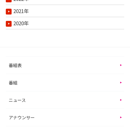
2021年
2020年
番組表
番組
ニュース
アナウンサー