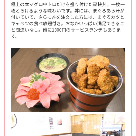
極上の本マグロ中トロだけを盛り付けた豪快丼。一枚一
枚とろけるような味わいです。丼には、まぐろあら汁が
付いていて、さらに丼を注文した方には、まぐろカツと
キャベツの食べ放題付き。おなかいっぱい満足できるこ
と間違いなし。他に1300円のサービスランチもありま
す。