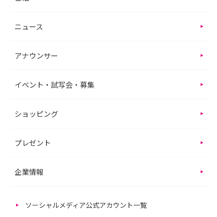
ニュース
アナウンサー
イベント・試写会・募集
ショッピング
プレゼント
企業情報
ソーシャルメディア公式アカウント一覧