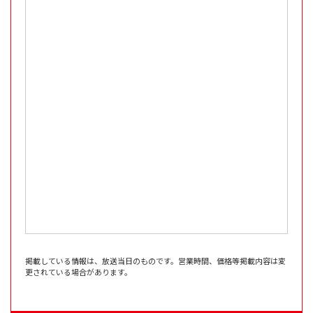
掲載している情報は、放送当日のものです。営業時間、価格等掲載内容は変
更されている場合があります。