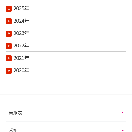
2025年
2024年
2023年
2022年
2021年
2020年
番組表
番組