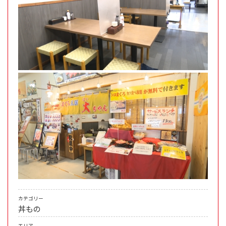
カテゴリー
丼もの
エリア