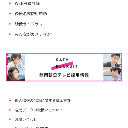
WEB会員登録
後援名義使用申請
映像ライブラリ
みんながカメラマン
個人情報の保護に関する基本方針
視聴データの取扱いについて
お問い合わせ