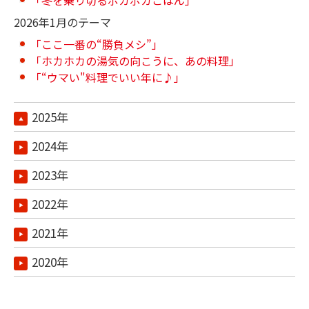
2026年1月のテーマ
「ここ一番の“勝負メシ”」
「ホカホカの湯気の向こうに、あの料理」
「“ウマい"料理でいい年に♪」
2025年
2024年
2023年
2022年
2021年
2020年