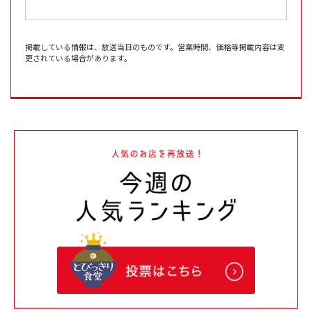
掲載している情報は、放送当日のものです。営業時間、価格等掲載内容は変
更されている場合があります。