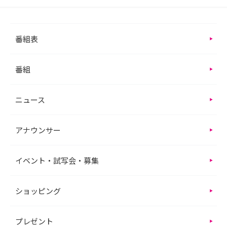
番組表
番組
ニュース
アナウンサー
イベント・試写会・募集
ショッピング
プレゼント