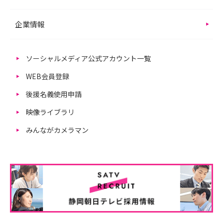
企業情報
ソーシャルメディア公式アカウント一覧
WEB会員登録
後援名義使用申請
映像ライブラリ
みんながカメラマン