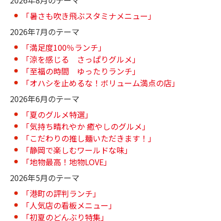
「暑さも吹き飛ぶスタミナメニュー」
2026年7月のテーマ
「満足度100％ランチ」
「涼を感じる さっぱりグルメ」
「至福の時間 ゆったりランチ」
「オハシを止めるな！ボリューム満点の店」
2026年6月のテーマ
「夏のグルメ特選」
「気持ち晴れやか 癒やしのグルメ」
「こだわりの推し麺いただきます！」
「静岡で楽しむワールドな味」
「地物最高！地物LOVE」
2026年5月のテーマ
「港町の評判ランチ」
「人気店の看板メニュー」
「初夏のどんぶり特集」