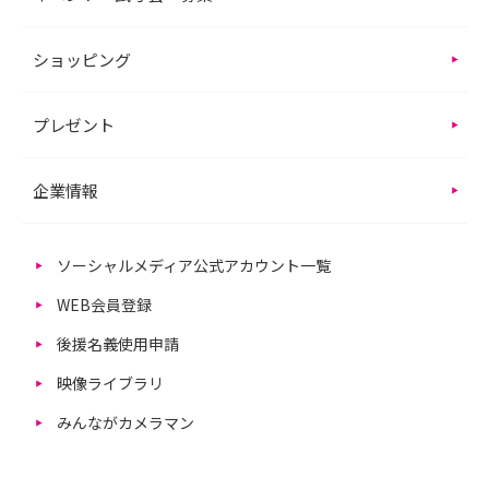
ショッピング
プレゼント
企業情報
ソーシャルメディア公式アカウント一覧
WEB会員登録
後援名義使用申請
映像ライブラリ
みんながカメラマン