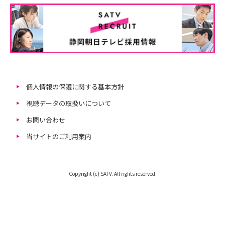
個人情報の保護に関する基本方針
視聴データの取扱いについて
お問い合わせ
当サイトのご利用案内
Copyright (c) SATV. All rights reserved.