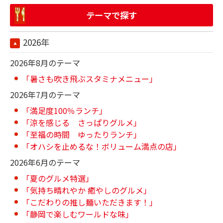
テーマで探す
2026年
2026年8月のテーマ
「暑さも吹き飛ぶスタミナメニュー」
2026年7月のテーマ
「満足度100％ランチ」
「涼を感じる さっぱりグルメ」
「至福の時間 ゆったりランチ」
「オハシを止めるな！ボリューム満点の店」
2026年6月のテーマ
「夏のグルメ特選」
「気持ち晴れやか 癒やしのグルメ」
「こだわりの推し麺いただきます！」
「静岡で楽しむワールドな味」