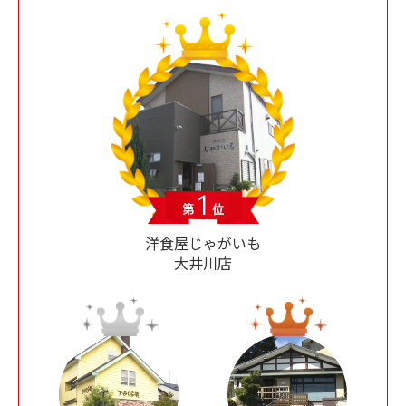
洋食屋じゃがいも
大井川店