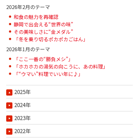
2026年2月のテーマ
和食の魅力を再確認
静岡で出会える“世界の味”
その美味しさに“金メダル”
「冬を乗り切るポカポカごはん」
2026年1月のテーマ
「ここ一番の“勝負メシ”」
「ホカホカの湯気の向こうに、あの料理」
「“ウマい"料理でいい年に♪」
2025年
2024年
2023年
2022年