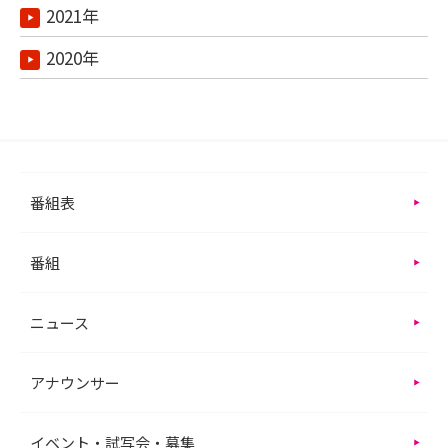
2021年
2020年
番組表
番組
ニュース
アナウンサー
イベント・試写会・募集