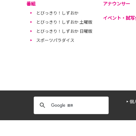
番組
アナウンサー
とびっきり！しずおか
イベント・試写
とびっきり！しずおか 土曜版
とびっきり！しずおか 日曜版
スポーツパラダイス
個