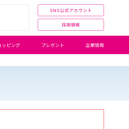
SNS公式アカウント
採用情報
ョッピング
プレゼント
企業情報