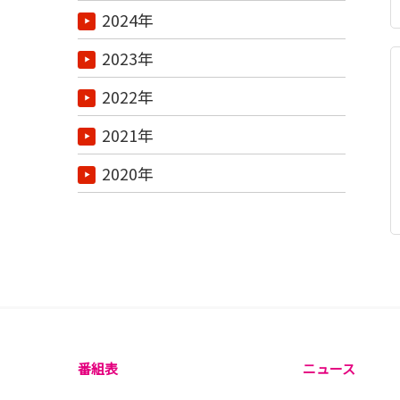
2024年
2023年
2022年
2021年
2020年
番組表
ニュース