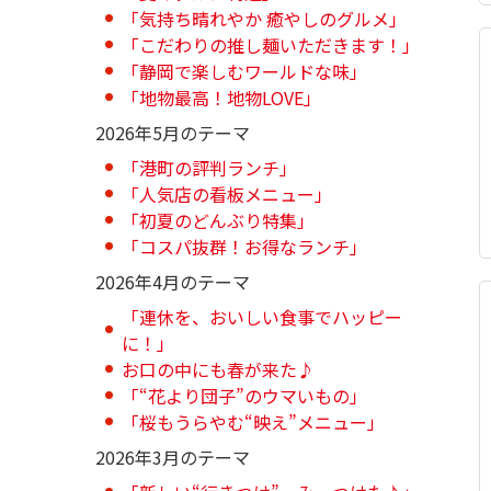
「気持ち晴れやか 癒やしのグルメ」
「こだわりの推し麺いただきます！」
「静岡で楽しむワールドな味」
「地物最高！地物LOVE」
2026年5月のテーマ
「港町の評判ランチ」
「人気店の看板メニュー」
「初夏のどんぶり特集」
「コスパ抜群！お得なランチ」
2026年4月のテーマ
「連休を、おいしい食事でハッピー
に！」
お口の中にも春が来た♪
「“花より団子”のウマいもの」
「桜もうらやむ“映え”メニュー」
2026年3月のテーマ