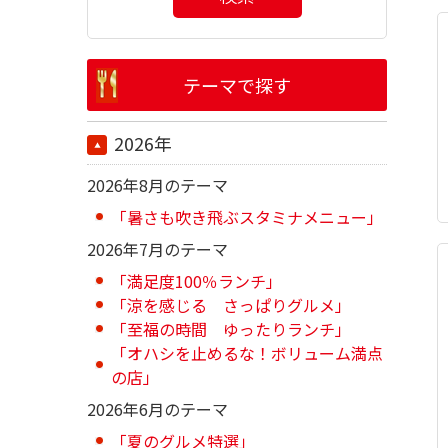
テーマで探す
2026年
2026年8月のテーマ
「暑さも吹き飛ぶスタミナメニュー」
2026年7月のテーマ
「満足度100％ランチ」
「涼を感じる さっぱりグルメ」
「至福の時間 ゆったりランチ」
「オハシを止めるな！ボリューム満点
の店」
2026年6月のテーマ
「夏のグルメ特選」