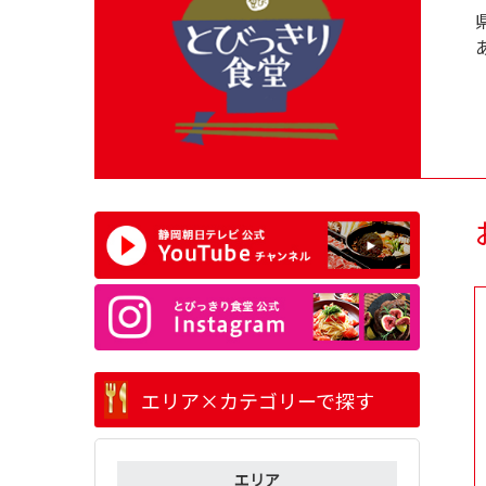
エリア×カテゴリーで探す
エリア