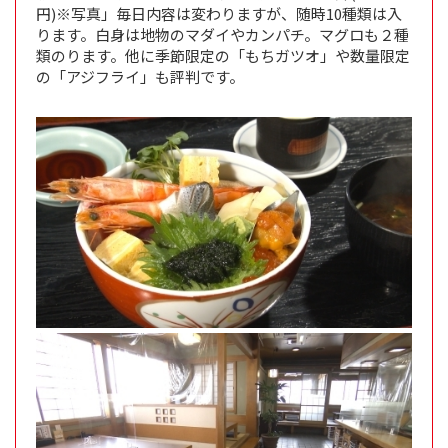
円)※写真」毎日内容は変わりますが、随時10種類は入
ります。白身は地物のマダイやカンパチ。マグロも２種
類のります。他に季節限定の「もちガツオ」や数量限定
の「アジフライ」も評判です。