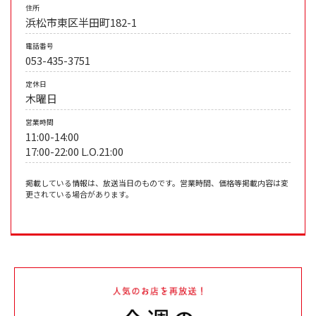
住所
浜松市東区半田町182-1
電話番号
053-435-3751
定休日
木曜日
営業時間
11:00-14:00
17:00-22:00 L.O.21:00
掲載している情報は、放送当日のものです。営業時間、価格等掲載内容は変
更されている場合があります。