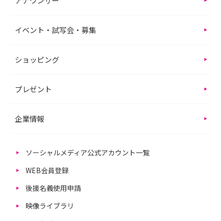
アナウンサー
イベント・試写会・募集
ショッピング
プレゼント
企業情報
ソーシャルメディア公式アカウント一覧
WEB会員登録
後援名義使用申請
映像ライブラリ