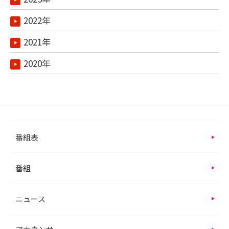
2022年
2021年
2020年
番組表
番組
ニュース