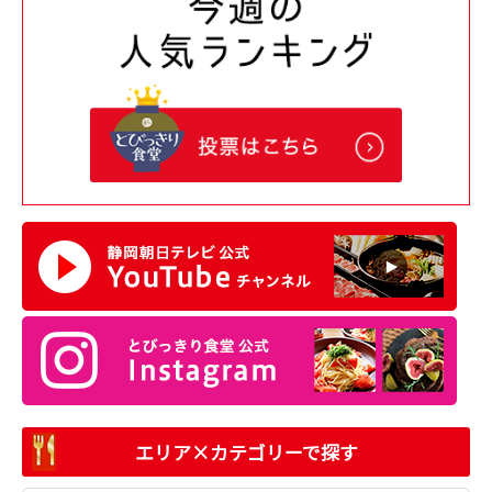
エリア×カテゴリーで探す