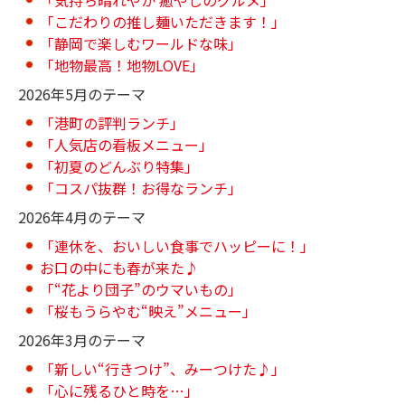
「こだわりの推し麺いただきます！」
「静岡で楽しむワールドな味」
「地物最高！地物LOVE」
2026年5月のテーマ
「港町の評判ランチ」
「人気店の看板メニュー」
「初夏のどんぶり特集」
「コスパ抜群！お得なランチ」
2026年4月のテーマ
「連休を、おいしい食事でハッピーに！」
お口の中にも春が来た♪
「“花より団子”のウマいもの」
「桜もうらやむ“映え”メニュー」
2026年3月のテーマ
「新しい“行きつけ”、みーつけた♪」
「心に残るひと時を…」