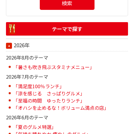
検索
テーマで探す
2026年
2026年8月のテーマ
「暑さも吹き飛ぶスタミナメニュー」
2026年7月のテーマ
「満足度100％ランチ」
「涼を感じる さっぱりグルメ」
「至福の時間 ゆったりランチ」
「オハシを止めるな！ボリューム満点の店」
2026年6月のテーマ
「夏のグルメ特選」
「気持ち晴れやか 癒やしのグルメ」