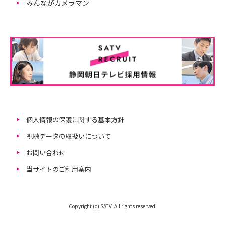
みんながカメラマン
個人情報の保護に関する基本方針
視聴データの取扱いについて
お問い合わせ
当サイトのご利用案内
Copyright (c) SATV. All rights reserved.