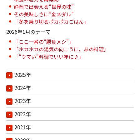
静岡で出会える“世界の味”
その美味しさに“金メダル”
「冬を乗り切るポカポカごはん」
2026年1月のテーマ
「ここ一番の“勝負メシ”」
「ホカホカの湯気の向こうに、あの料理」
「“ウマい"料理でいい年に♪」
2025年
2024年
2023年
2022年
2021年