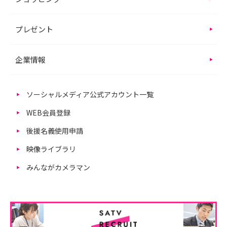
プレゼント
企業情報
ソーシャルメディア公式アカウント一覧
WEB会員登録
後援名義使用申請
映像ライブラリ
みんながカメラマン