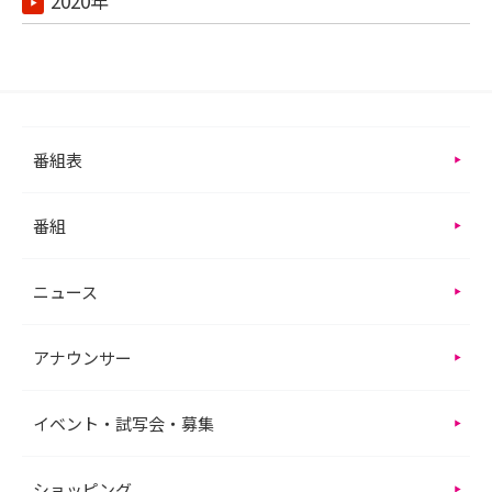
2020年
番組表
番組
ニュース
アナウンサー
イベント・試写会・募集
ショッピング