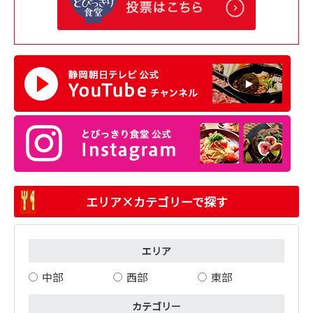
エリア×カテゴリーで探す
エリア
中部
西部
東部
カテゴリー