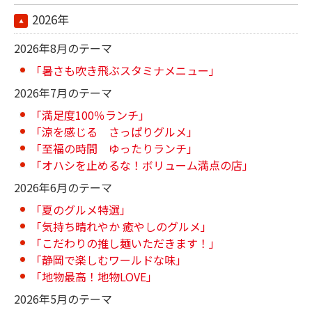
2026年
2026年8月のテーマ
「暑さも吹き飛ぶスタミナメニュー」
2026年7月のテーマ
「満足度100％ランチ」
「涼を感じる さっぱりグルメ」
「至福の時間 ゆったりランチ」
「オハシを止めるな！ボリューム満点の店」
2026年6月のテーマ
「夏のグルメ特選」
「気持ち晴れやか 癒やしのグルメ」
「こだわりの推し麺いただきます！」
「静岡で楽しむワールドな味」
「地物最高！地物LOVE」
2026年5月のテーマ