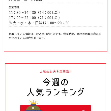
営業時間
11：30～14：30（14：00 L.O.）
17：00～22：00（21：00 L.O.）
※火・水・木・日は17：00～20：30
掲載している情報は、放送当日のものです。営業時間、価格等掲載内容は変
更されている場合があります。