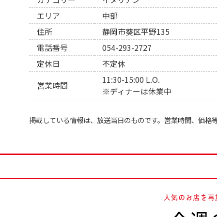
エリア
中部
住所
静岡市葵区平野135
電話番号
054-293-2727
定休日
不定休
11:30-15:00 L.O.
営業時間
※ディナーは休業中
掲載している情報は、放送当日のものです。営業時間、価格