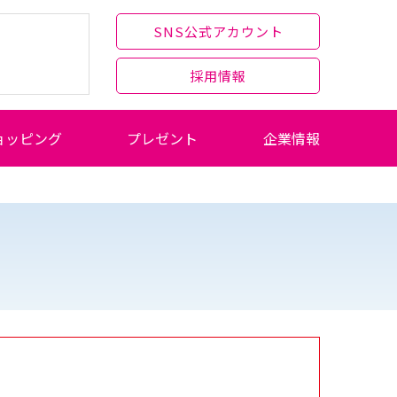
SNS公式アカウント
採用情報
ョッピング
プレゼント
企業情報