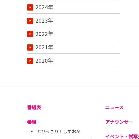
2024年
2023年
2022年
2021年
2020年
番組表
ニュース
番組
アナウンサー
とびっきり！しずおか
イベント・試写