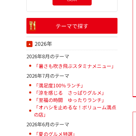
テーマで探す
2026年
2026年8月のテーマ
「暑さも吹き飛ぶスタミナメニュー」
2026年7月のテーマ
「満足度100％ランチ」
「涼を感じる さっぱりグルメ」
「至福の時間 ゆったりランチ」
「オハシを止めるな！ボリューム満点
の店」
2026年6月のテーマ
「夏のグルメ特選」