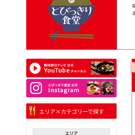
エリア×カテゴリーで探す
エリア