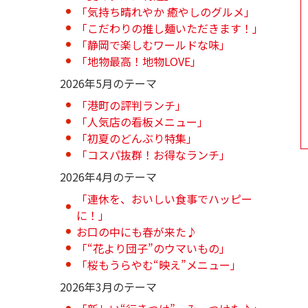
「気持ち晴れやか 癒やしのグルメ」
「こだわりの推し麺いただきます！」
「静岡で楽しむワールドな味」
「地物最高！地物LOVE」
2026年5月のテーマ
「港町の評判ランチ」
「人気店の看板メニュー」
「初夏のどんぶり特集」
「コスパ抜群！お得なランチ」
2026年4月のテーマ
「連休を、おいしい食事でハッピー
に！」
お口の中にも春が来た♪
「“花より団子”のウマいもの」
「桜もうらやむ“映え”メニュー」
2026年3月のテーマ