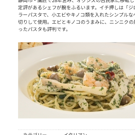
定評があるシェフが腕をふるいます。イチ押しは「ジロデ
ラーパスタで、小エビやキノコ類を入れたシンプルな
切りして使用。エビとキノコのうまみに、ニンニクの
ったパスタも評判です。
カテゴリー
イタリアン