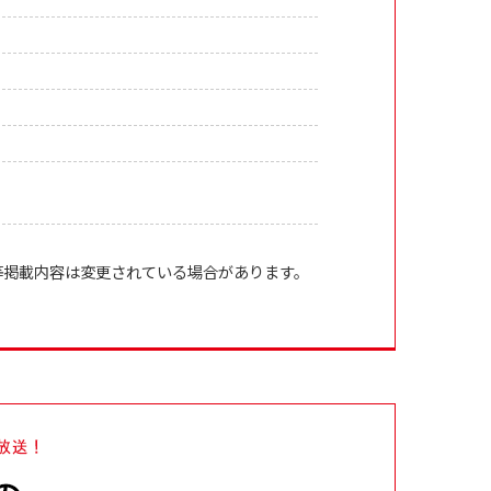
等掲載内容は変更されている場合があります。