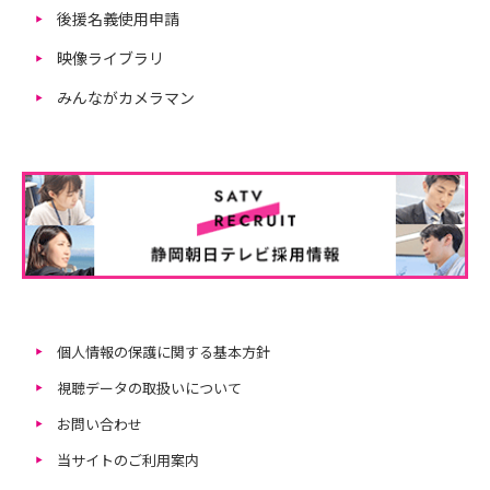
後援名義使用申請
映像ライブラリ
みんながカメラマン
個人情報の保護に関する基本方針
視聴データの取扱いについて
お問い合わせ
当サイトのご利用案内