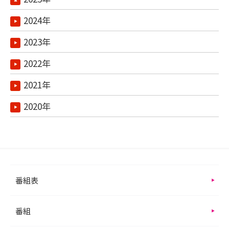
2024年
2023年
2022年
2021年
2020年
番組表
番組