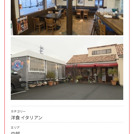
カテゴリー
洋食
イタリアン
エリア
中部