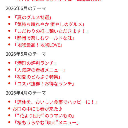
2026年6月のテーマ
「夏のグルメ特選」
「気持ち晴れやか 癒やしのグルメ」
「こだわりの推し麺いただきます！」
「静岡で楽しむワールドな味」
「地物最高！地物LOVE」
2026年5月のテーマ
「港町の評判ランチ」
「人気店の看板メニュー」
「初夏のどんぶり特集」
「コスパ抜群！お得なランチ」
2026年4月のテーマ
「連休を、おいしい食事でハッピーに！」
お口の中にも春が来た♪
「“花より団子”のウマいもの」
「桜もうらやむ“映え”メニュー」