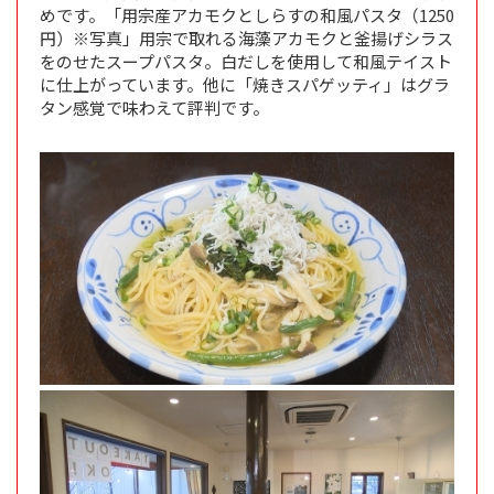
めです。「用宗産アカモクとしらすの和風パスタ（1250
円）※写真」用宗で取れる海藻アカモクと釜揚げシラス
をのせたスープパスタ。白だしを使用して和風テイスト
に仕上がっています。他に「焼きスパゲッティ」はグラ
タン感覚で味わえて評判です。