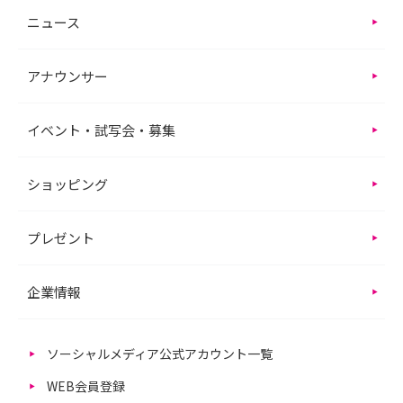
ニュース
アナウンサー
イベント・試写会・募集
ショッピング
プレゼント
企業情報
ソーシャルメディア公式アカウント一覧
WEB会員登録