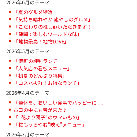
2026年6月のテーマ
「夏のグルメ特選」
「気持ち晴れやか 癒やしのグルメ」
「こだわりの推し麺いただきます！」
「静岡で楽しむワールドな味」
「地物最高！地物LOVE」
2026年5月のテーマ
「港町の評判ランチ」
「人気店の看板メニュー」
「初夏のどんぶり特集」
「コスパ抜群！お得なランチ」
2026年4月のテーマ
「連休を、おいしい食事でハッピーに！」
お口の中にも春が来た♪
「“花より団子”のウマいもの」
「桜もうらやむ“映え”メニュー」
2026年3月のテーマ