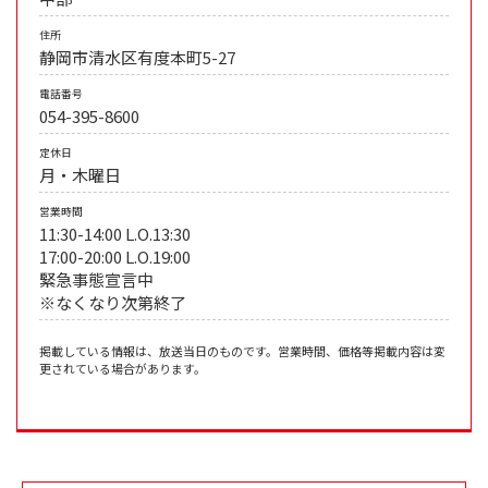
住所
静岡市清水区有度本町5-27
電話番号
054-395-8600
定休日
月・木曜日
営業時間
11:30-14:00 L.O.13:30
17:00-20:00 L.O.19:00
緊急事態宣言中
※なくなり次第終了
掲載している情報は、放送当日のものです。営業時間、価格等掲載内容は変
更されている場合があります。