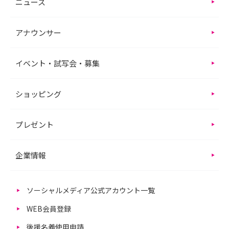
ニュース
アナウンサー
イベント・試写会・募集
ショッピング
プレゼント
企業情報
ソーシャルメディア公式アカウント一覧
WEB会員登録
後援名義使用申請