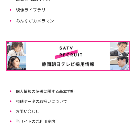
映像ライブラリ
みんながカメラマン
個人情報の保護に関する基本方針
視聴データの取扱いについて
お問い合わせ
当サイトのご利用案内