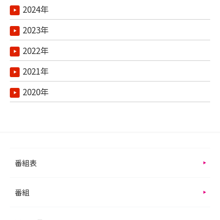
2024年
2023年
2022年
2021年
2020年
番組表
番組