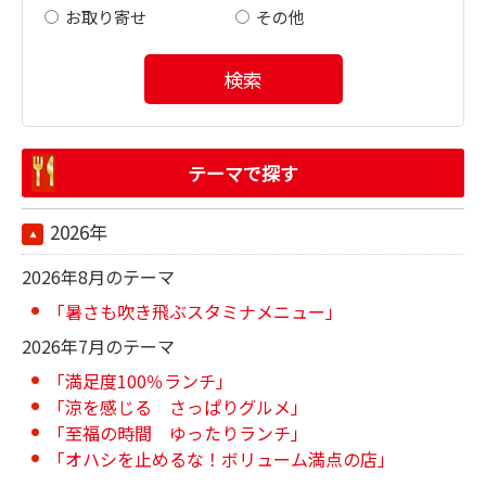
お取り寄せ
その他
検索
テーマで探す
2026年
2026年8月のテーマ
「暑さも吹き飛ぶスタミナメニュー」
2026年7月のテーマ
「満足度100％ランチ」
「涼を感じる さっぱりグルメ」
「至福の時間 ゆったりランチ」
「オハシを止めるな！ボリューム満点の店」