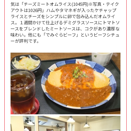
気は「チーズミートオムライス(1045円)※写真・テイク
アウトは1026円」ハムやタマネギが入ったケチャップ
ライスとチーズをシンプルに卵で包み込んだオムライ
ス。１週間かけて仕上げるデミグラスソースにトマトソ
ースをブレンドしたミートソースは、コクがあり濃厚な
味わい。他にも「でみぐらビーフ」というビーフシチュ
ーが評判です。