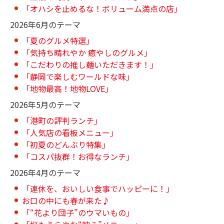
「オハシを止めるな！ボリューム満点の店」
2026年6月のテーマ
「夏のグルメ特選」
「気持ち晴れやか 癒やしのグルメ」
「こだわりの推し麺いただきます！」
「静岡で楽しむワールドな味」
「地物最高！地物LOVE」
2026年5月のテーマ
「港町の評判ランチ」
「人気店の看板メニュー」
「初夏のどんぶり特集」
「コスパ抜群！お得なランチ」
2026年4月のテーマ
「連休を、おいしい食事でハッピーに！」
お口の中にも春が来た♪
「“花より団子”のウマいもの」