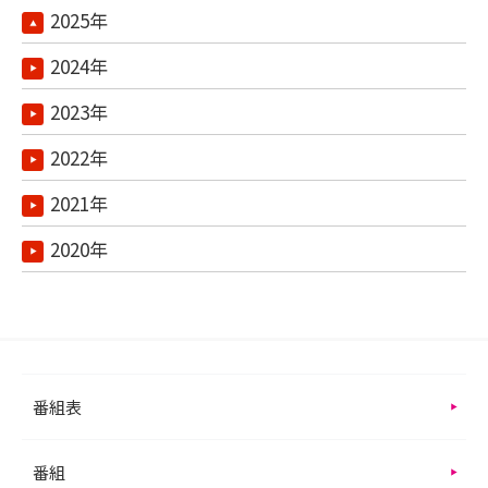
2025年
2024年
2023年
2022年
2021年
2020年
番組表
番組