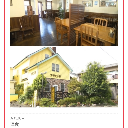
カテゴリー
洋食