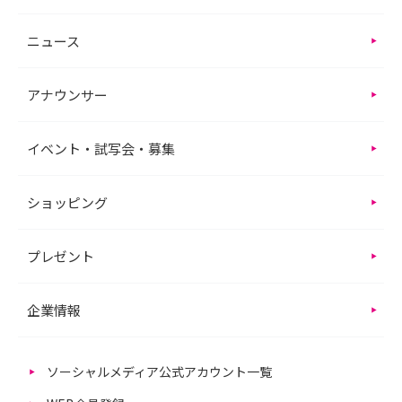
ニュース
アナウンサー
イベント・試写会・募集
ショッピング
プレゼント
企業情報
ソーシャルメディア公式アカウント一覧