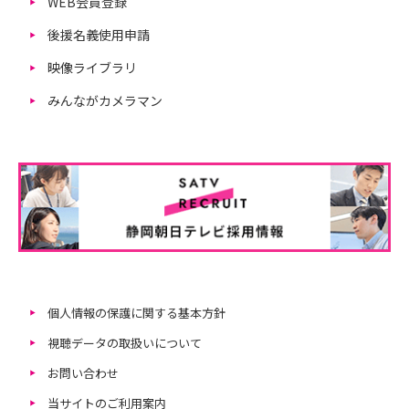
WEB会員登録
後援名義使用申請
映像ライブラリ
みんながカメラマン
個人情報の保護に関する基本方針
視聴データの取扱いについて
お問い合わせ
当サイトのご利用案内