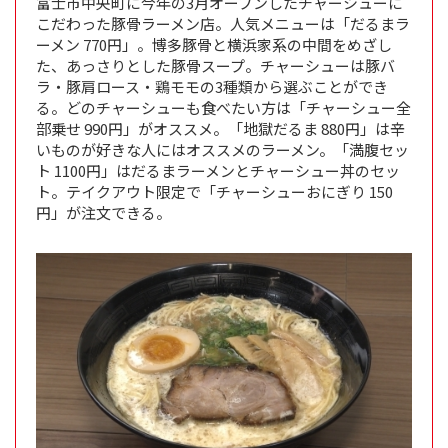
富士市中央町に今年の3月オープンしたチャーシューに
こだわった豚骨ラーメン店。人気メニューは「だるまラ
ーメン 770円」。博多豚骨と横浜家系の中間をめざし
た、あっさりとした豚骨スープ。チャーシューは豚バ
ラ・豚肩ロース・鶏モモの3種類から選ぶことができ
る。どのチャーシューも食べたい方は「チャーシュー全
部乗せ 990円」がオススメ。「地獄だるま 880円」は辛
いものが好きな人にはオススメのラーメン。「満腹セッ
ト 1100円」はだるまラーメンとチャーシュー丼のセッ
ト。テイクアウト限定で「チャーシューおにぎり 150
円」が注文できる。