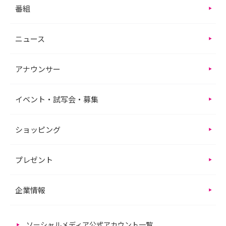
番組
ニュース
アナウンサー
イベント・試写会・募集
ショッピング
プレゼント
企業情報
ソーシャルメディア公式アカウント一覧