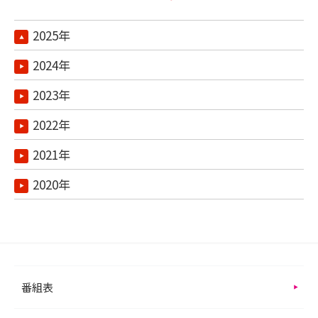
2025年
2024年
2023年
2022年
2021年
2020年
番組表