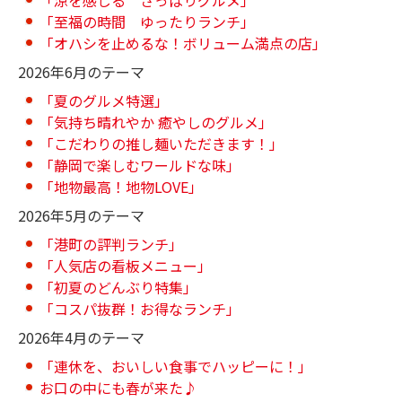
「至福の時間 ゆったりランチ」
「オハシを止めるな！ボリューム満点の店」
2026年6月のテーマ
「夏のグルメ特選」
「気持ち晴れやか 癒やしのグルメ」
「こだわりの推し麺いただきます！」
「静岡で楽しむワールドな味」
「地物最高！地物LOVE」
2026年5月のテーマ
「港町の評判ランチ」
「人気店の看板メニュー」
「初夏のどんぶり特集」
「コスパ抜群！お得なランチ」
2026年4月のテーマ
「連休を、おいしい食事でハッピーに！」
お口の中にも春が来た♪