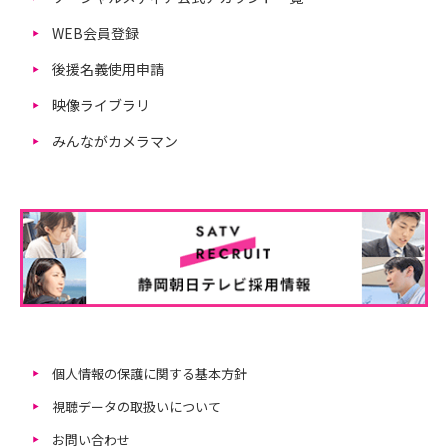
WEB会員登録
後援名義使用申請
映像ライブラリ
みんながカメラマン
個人情報の保護に関する基本方針
視聴データの取扱いについて
お問い合わせ