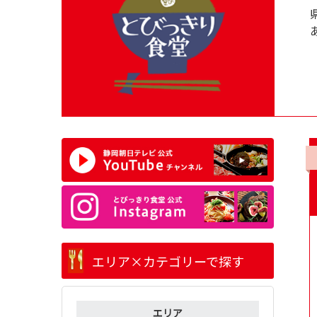
エリア×カテゴリーで探す
エリア