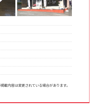
等掲載内容は変更されている場合があります。