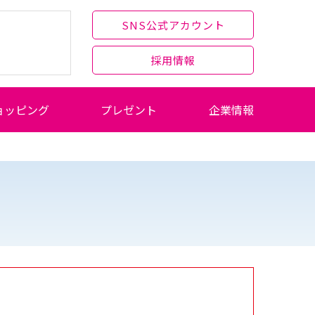
SNS公式アカウント
採用情報
ョッピング
プレゼント
企業情報