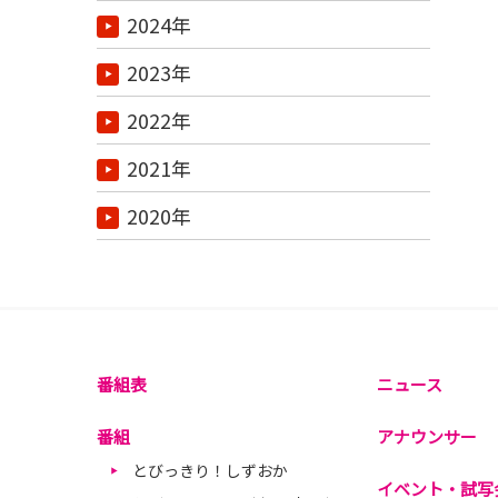
2024年
2023年
2022年
2021年
2020年
番組表
ニュース
番組
アナウンサー
とびっきり！しずおか
イベント・試写