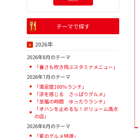
テーマで探す
2026年
2026年8月のテーマ
「暑さも吹き飛ぶスタミナメニュー」
2026年7月のテーマ
「満足度100％ランチ」
「涼を感じる さっぱりグルメ」
「至福の時間 ゆったりランチ」
「オハシを止めるな！ボリューム満点
の店」
2026年6月のテーマ
「夏のグルメ特選」