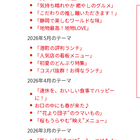
「気持ち晴れやか 癒やしのグルメ」
「こだわりの推し麺いただきます！」
「静岡で楽しむワールドな味」
「地物最高！地物LOVE」
2026年5月のテーマ
「港町の評判ランチ」
「人気店の看板メニュー」
「初夏のどんぶり特集」
「コスパ抜群！お得なランチ」
2026年4月のテーマ
「連休を、おいしい食事でハッピー
に！」
お口の中にも春が来た♪
「“花より団子”のウマいもの」
「桜もうらやむ“映え”メニュー」
2026年3月のテーマ