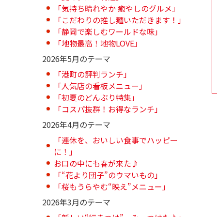
「気持ち晴れやか 癒やしのグルメ」
「こだわりの推し麺いただきます！」
「静岡で楽しむワールドな味」
「地物最高！地物LOVE」
2026年5月のテーマ
「港町の評判ランチ」
「人気店の看板メニュー」
「初夏のどんぶり特集」
「コスパ抜群！お得なランチ」
2026年4月のテーマ
「連休を、おいしい食事でハッピー
に！」
お口の中にも春が来た♪
「“花より団子”のウマいもの」
「桜もうらやむ“映え”メニュー」
2026年3月のテーマ