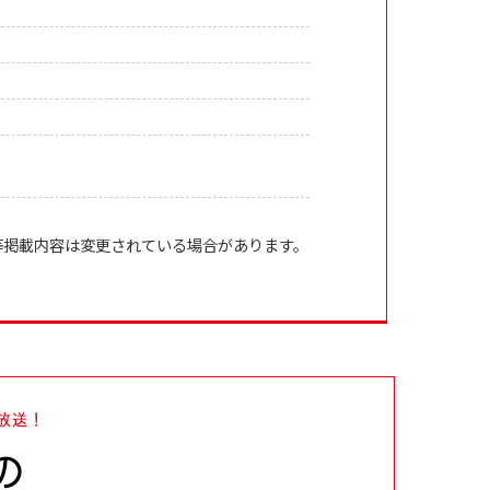
等掲載内容は変更されている場合があります。