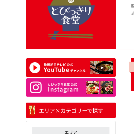
エリア×カテゴリーで探す
エリア