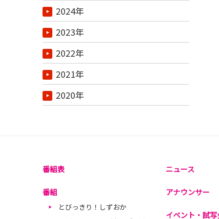
2024年
2023年
2022年
2021年
2020年
番組表
ニュース
番組
アナウンサー
とびっきり！しずおか
イベント・試写