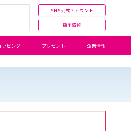
SNS公式アカウント
採用情報
ョッピング
プレゼント
企業情報