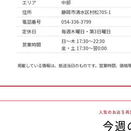
エリア
中部
住所
静岡市清水区村松705-1
電話番号
054-336-3799
定休日
毎週木曜日・第3日曜日
日～木 17:30～22:30
営業時間
金・土 17:30～翌0:00
掲載している情報は、放送当日のものです。営業時間、価格