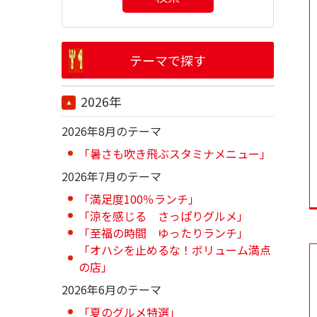
テーマで探す
2026年
2026年8月のテーマ
「暑さも吹き飛ぶスタミナメニュー」
2026年7月のテーマ
「満足度100％ランチ」
「涼を感じる さっぱりグルメ」
「至福の時間 ゆったりランチ」
「オハシを止めるな！ボリューム満点
の店」
2026年6月のテーマ
「夏のグルメ特選」