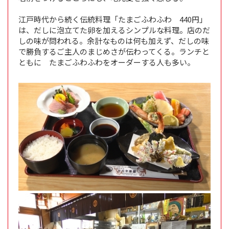
江戸時代から続く伝統料理「たまごふわふわ 440円」
は、だしに泡立てた卵を加えるシンプルな料理。店のだ
しの味が問われる。余計なものは何も加えず、だしの味
で勝負するご主人のまじめさが伝わってくる。ランチと
ともに たまごふわふわをオーダーする人も多い。