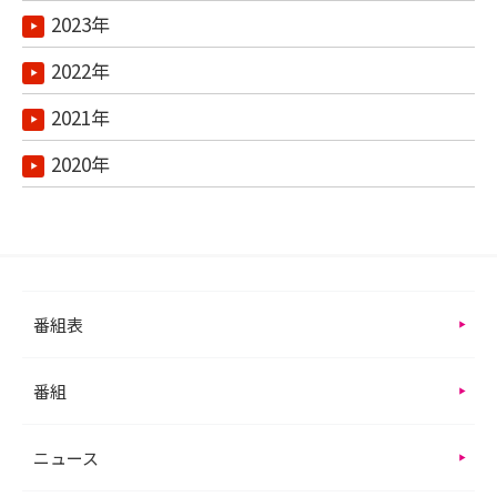
2023年
2022年
2021年
2020年
番組表
番組
ニュース