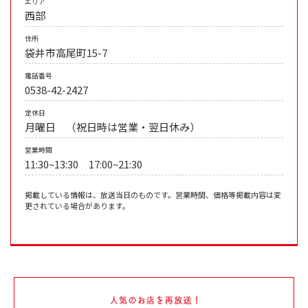
エリア
西部
住所
袋井市高尾町15-7
電話番号
0538-42-2427
定休日
月曜日 （祝日時は営業・翌日休み）
営業時間
11:30~13:30 17:00~21:30
掲載している情報は、放送当日のものです。営業時間、価格等掲載内容は変
更されている場合があります。