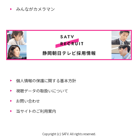
みんながカメラマン
個人情報の保護に関する基本方針
視聴データの取扱いについて
お問い合わせ
当サイトのご利用案内
Copyright (c) SATV. All rights reserved.