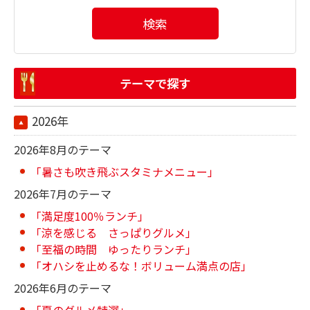
検索
テーマで探す
2026年
2026年8月のテーマ
「暑さも吹き飛ぶスタミナメニュー」
2026年7月のテーマ
「満足度100％ランチ」
「涼を感じる さっぱりグルメ」
「至福の時間 ゆったりランチ」
「オハシを止めるな！ボリューム満点の店」
2026年6月のテーマ
「夏のグルメ特選」