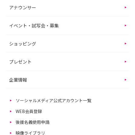
アナウンサー
イベント・試写会・募集
ショッピング
プレゼント
企業情報
ソーシャルメディア公式アカウント一覧
WEB会員登録
後援名義使用申請
映像ライブラリ