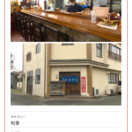
カテゴリー
和食