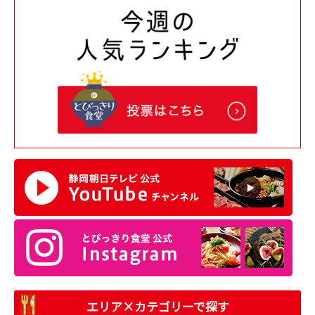
エリア×カテゴリーで探す