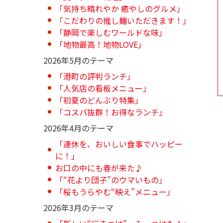
「気持ち晴れやか 癒やしのグルメ」
「こだわりの推し麺いただきます！」
「静岡で楽しむワールドな味」
「地物最高！地物LOVE」
2026年5月のテーマ
「港町の評判ランチ」
「人気店の看板メニュー」
「初夏のどんぶり特集」
「コスパ抜群！お得なランチ」
2026年4月のテーマ
「連休を、おいしい食事でハッピー
に！」
お口の中にも春が来た♪
「“花より団子”のウマいもの」
「桜もうらやむ“映え”メニュー」
2026年3月のテーマ