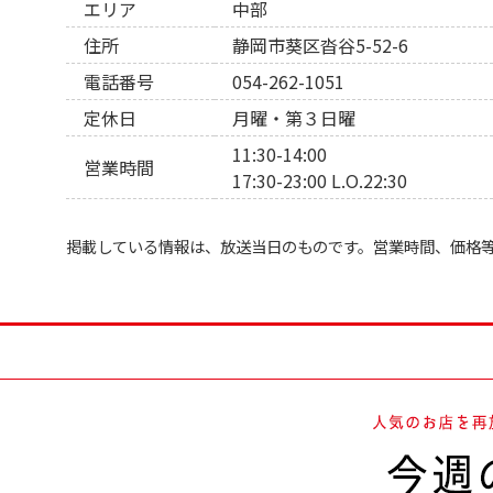
エリア
中部
住所
静岡市葵区沓谷5-52-6
電話番号
054-262-1051
定休日
月曜・第３日曜
11:30-14:00
営業時間
17:30-23:00 L.O.22:30
掲載している情報は、放送当日のものです。営業時間、価格