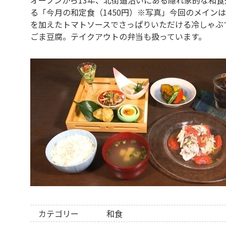
る「今月の和定食（1450円）※写真」今回のメイン
を加えたトマトソースでさっぱりいただける冷しゃぶ
ごま豆腐。テイクアウトの弁当も扱っています。
カテゴリー
和食