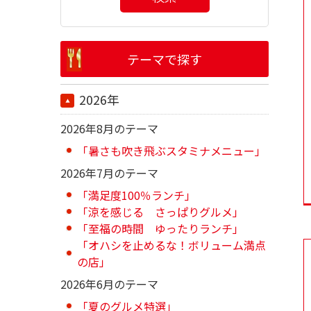
テーマで探す
2026年
2026年8月のテーマ
「暑さも吹き飛ぶスタミナメニュー」
2026年7月のテーマ
「満足度100％ランチ」
「涼を感じる さっぱりグルメ」
「至福の時間 ゆったりランチ」
「オハシを止めるな！ボリューム満点
の店」
2026年6月のテーマ
「夏のグルメ特選」