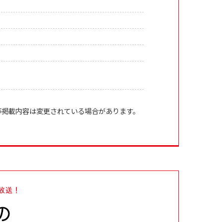
等掲載内容は変更されている場合があります。