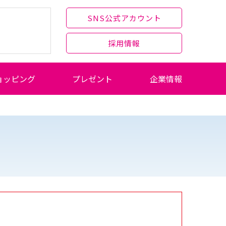
SNS公式アカウント
採用情報
ョッピング
プレゼント
企業情報