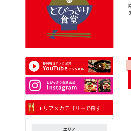
エリア×カテゴリーで探す
エリア