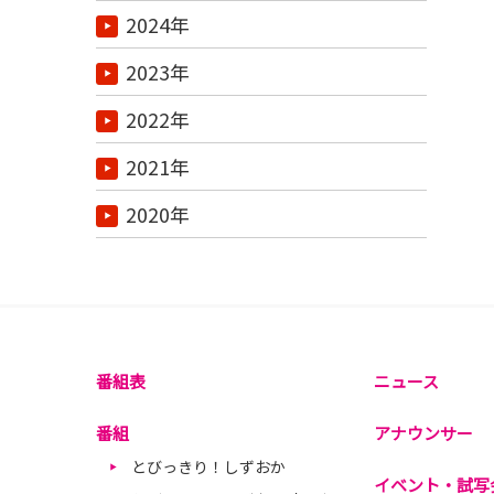
2024年
2023年
2022年
2021年
2020年
番組表
ニュース
番組
アナウンサー
とびっきり！しずおか
イベント・試写