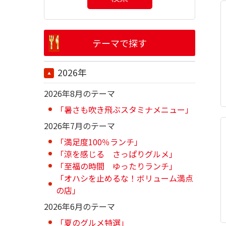
テーマで探す
2026年
2026年8月のテーマ
「暑さも吹き飛ぶスタミナメニュー」
2026年7月のテーマ
「満足度100％ランチ」
「涼を感じる さっぱりグルメ」
「至福の時間 ゆったりランチ」
「オハシを止めるな！ボリューム満点
の店」
2026年6月のテーマ
「夏のグルメ特選」