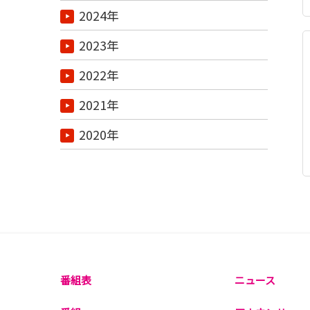
2024年
2023年
2022年
2021年
2020年
番組表
ニュース