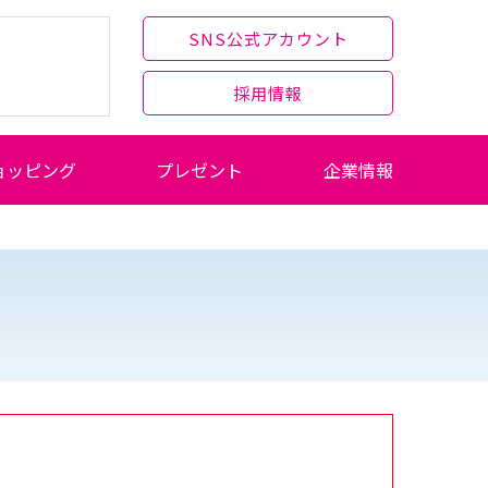
SNS公式アカウント
採用情報
ョッピング
プレゼント
企業情報