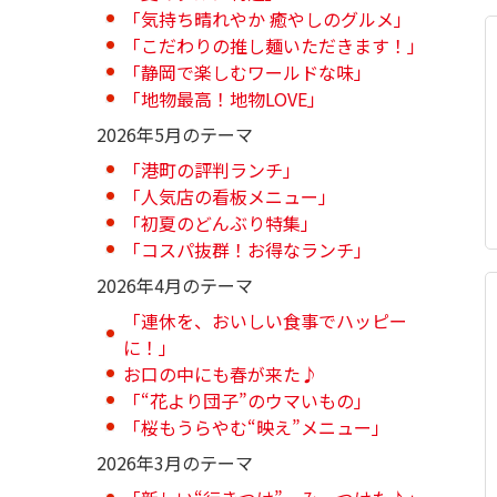
「気持ち晴れやか 癒やしのグルメ」
「こだわりの推し麺いただきます！」
「静岡で楽しむワールドな味」
「地物最高！地物LOVE」
2026年5月のテーマ
「港町の評判ランチ」
「人気店の看板メニュー」
「初夏のどんぶり特集」
「コスパ抜群！お得なランチ」
2026年4月のテーマ
「連休を、おいしい食事でハッピー
に！」
お口の中にも春が来た♪
「“花より団子”のウマいもの」
「桜もうらやむ“映え”メニュー」
2026年3月のテーマ