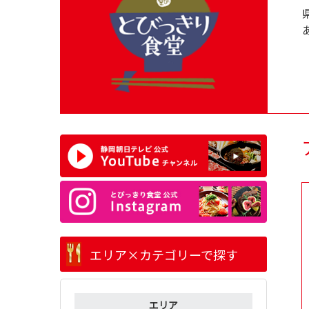
エリア×カテゴリーで探す
エリア