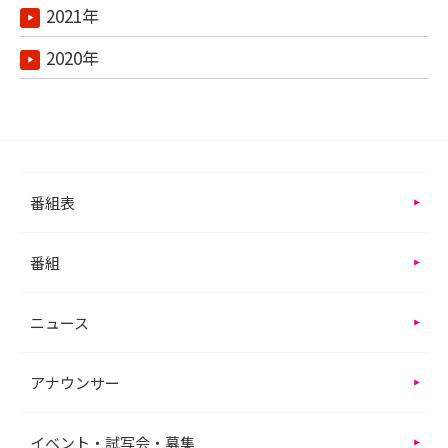
2021年
2020年
番組表
番組
ニュース
アナウンサー
イベント・試写会・募集