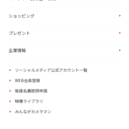
ショッピング
プレゼント
企業情報
ソーシャルメディア公式アカウント一覧
WEB会員登録
後援名義使用申請
映像ライブラリ
みんながカメラマン