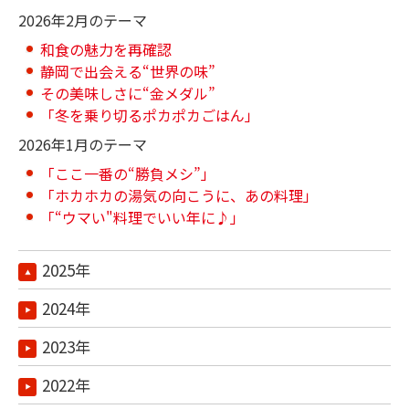
2026年2月のテーマ
和食の魅力を再確認
静岡で出会える“世界の味”
その美味しさに“金メダル”
「冬を乗り切るポカポカごはん」
2026年1月のテーマ
「ここ一番の“勝負メシ”」
「ホカホカの湯気の向こうに、あの料理」
「“ウマい"料理でいい年に♪」
2025年
2024年
2023年
2022年