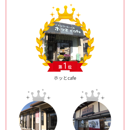
ホッとcafe