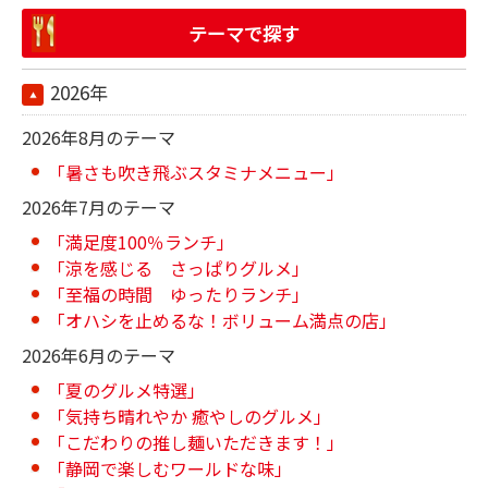
テーマで探す
2026年
2026年8月のテーマ
「暑さも吹き飛ぶスタミナメニュー」
2026年7月のテーマ
「満足度100％ランチ」
「涼を感じる さっぱりグルメ」
「至福の時間 ゆったりランチ」
「オハシを止めるな！ボリューム満点の店」
2026年6月のテーマ
「夏のグルメ特選」
「気持ち晴れやか 癒やしのグルメ」
「こだわりの推し麺いただきます！」
「静岡で楽しむワールドな味」