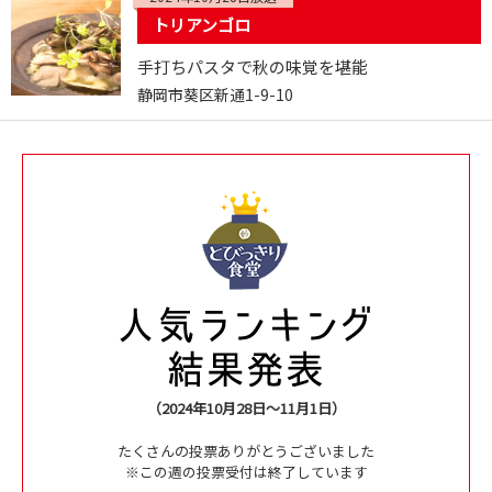
トリアンゴロ
手打ちパスタで秋の味覚を堪能
静岡市葵区新通1-9-10
（2024年10月28日～11月1日）
たくさんの投票ありがとうございました
※この週の投票受付は終了しています