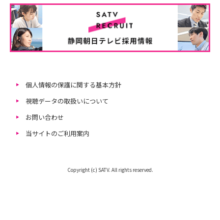
個人情報の保護に関する基本方針
視聴データの取扱いについて
お問い合わせ
当サイトのご利用案内
Copyright (c) SATV. All rights reserved.