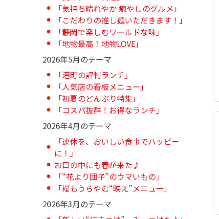
「気持ち晴れやか 癒やしのグルメ」
「こだわりの推し麺いただきます！」
「静岡で楽しむワールドな味」
「地物最高！地物LOVE」
2026年5月のテーマ
「港町の評判ランチ」
「人気店の看板メニュー」
「初夏のどんぶり特集」
「コスパ抜群！お得なランチ」
2026年4月のテーマ
「連休を、おいしい食事でハッピー
に！」
お口の中にも春が来た♪
「“花より団子”のウマいもの」
「桜もうらやむ“映え”メニュー」
2026年3月のテーマ