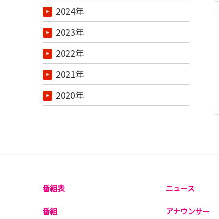
2024年
2023年
2022年
2021年
2020年
番組表
ニュース
番組
アナウンサー