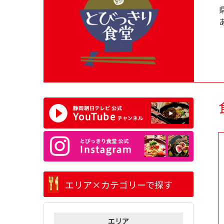
エリア×カテゴリーで探す
エリア