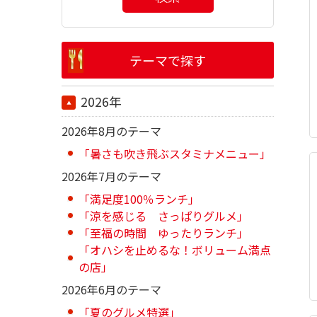
テーマで探す
2026年
2026年8月のテーマ
「暑さも吹き飛ぶスタミナメニュー」
2026年7月のテーマ
「満足度100％ランチ」
「涼を感じる さっぱりグルメ」
「至福の時間 ゆったりランチ」
「オハシを止めるな！ボリューム満点
の店」
2026年6月のテーマ
「夏のグルメ特選」