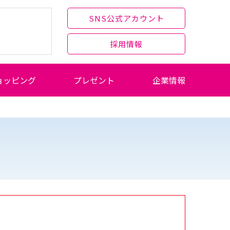
SNS公式アカウント
採用情報
ョッピング
プレゼント
企業情報