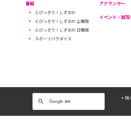
番組
アナウンサー
とびっきり！しずおか
イベント・試写
とびっきり！しずおか 土曜版
とびっきり！しずおか 日曜版
スポーツパラダイス
個