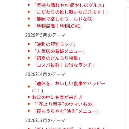
「気持ち晴れやか 癒やしのグルメ」
「こだわりの推し麺いただきます！」
「静岡で楽しむワールドな味」
「地物最高！地物LOVE」
2026年5月のテーマ
「港町の評判ランチ」
「人気店の看板メニュー」
「初夏のどんぶり特集」
「コスパ抜群！お得なランチ」
2026年4月のテーマ
「連休を、おいしい食事でハッピー
に！」
お口の中にも春が来た♪
「“花より団子”のウマいもの」
「桜もうらやむ“映え”メニュー」
2026年3月のテーマ