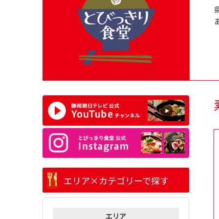
エリア×カテゴリーで探す
エリア