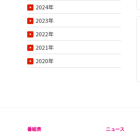
2024年
2023年
2022年
2021年
2020年
番組表
ニュース