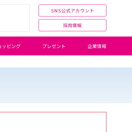
SNS公式アカウント
採用情報
ョッピング
プレゼント
企業情報