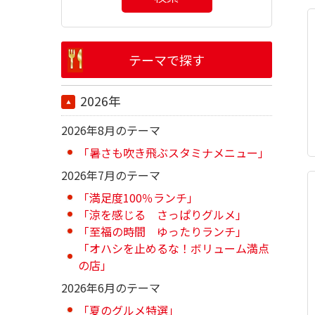
テーマで探す
2026年
2026年8月のテーマ
「暑さも吹き飛ぶスタミナメニュー」
2026年7月のテーマ
「満足度100％ランチ」
「涼を感じる さっぱりグルメ」
「至福の時間 ゆったりランチ」
「オハシを止めるな！ボリューム満点
の店」
2026年6月のテーマ
「夏のグルメ特選」