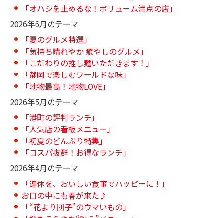
「オハシを止めるな！ボリューム満点の店」
2026年6月のテーマ
「夏のグルメ特選」
「気持ち晴れやか 癒やしのグルメ」
「こだわりの推し麺いただきます！」
「静岡で楽しむワールドな味」
「地物最高！地物LOVE」
2026年5月のテーマ
「港町の評判ランチ」
「人気店の看板メニュー」
「初夏のどんぶり特集」
「コスパ抜群！お得なランチ」
2026年4月のテーマ
「連休を、おいしい食事でハッピーに！」
お口の中にも春が来た♪
「“花より団子”のウマいもの」