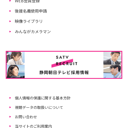
WEB会員登録
後援名義使用申請
映像ライブラリ
みんながカメラマン
個人情報の保護に関する基本方針
視聴データの取扱いについて
お問い合わせ
当サイトのご利用案内