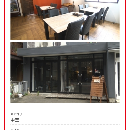
カテゴリー
中華
エリア