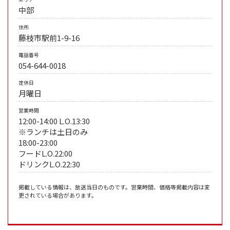
中部
住所
藤枝市駅前1-9-16
電話番号
054-644-0018
定休日
月曜日
営業時間
12:00-14:00 L.O.13:30
※ランチは土日のみ
18:00-23:00
フードL.O.22:00
ドリンクL.O.22:30
掲載している情報は、放送当日のものです。営業時間、価格等掲載内容は変
更されている場合があります。