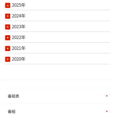
2025年
2024年
2023年
2022年
2021年
2020年
番組表
番組