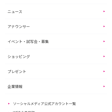
ニュース
アナウンサー
イベント・試写会・募集
ショッピング
プレゼント
企業情報
ソーシャルメディア公式アカウント一覧