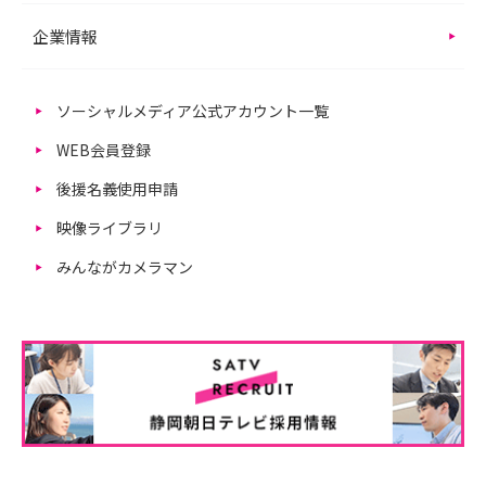
企業情報
ソーシャルメディア公式アカウント一覧
WEB会員登録
後援名義使用申請
映像ライブラリ
みんながカメラマン