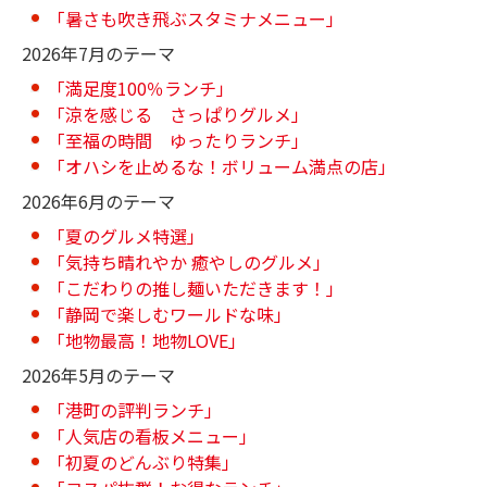
「暑さも吹き飛ぶスタミナメニュー」
2026年7月のテーマ
「満足度100％ランチ」
「涼を感じる さっぱりグルメ」
「至福の時間 ゆったりランチ」
「オハシを止めるな！ボリューム満点の店」
2026年6月のテーマ
「夏のグルメ特選」
「気持ち晴れやか 癒やしのグルメ」
「こだわりの推し麺いただきます！」
「静岡で楽しむワールドな味」
「地物最高！地物LOVE」
2026年5月のテーマ
「港町の評判ランチ」
「人気店の看板メニュー」
「初夏のどんぶり特集」