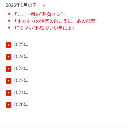
2026年1月のテーマ
「ここ一番の“勝負メシ”」
「ホカホカの湯気の向こうに、あの料理」
「“ウマい"料理でいい年に♪」
2025年
2024年
2023年
2022年
2021年
2020年