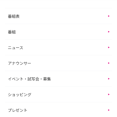
番組表
番組
ニュース
アナウンサー
イベント・試写会・募集
ショッピング
プレゼント