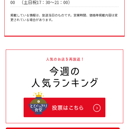
00 （土日祝17：30～21：00）
掲載している情報は、放送当日のものです。営業時間、価格等掲載内容は変
更されている場合があります。