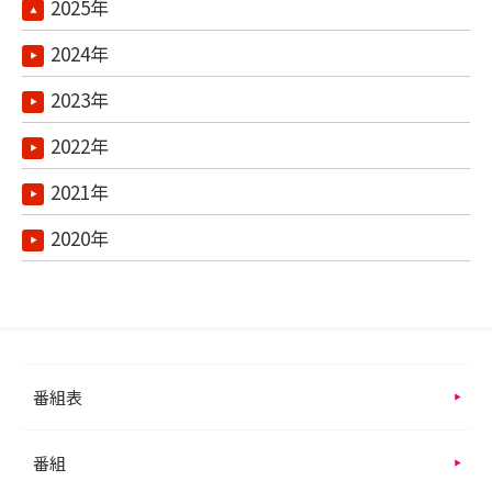
2025年
2024年
2023年
2022年
2021年
2020年
番組表
番組