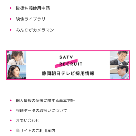
後援名義使用申請
映像ライブラリ
みんながカメラマン
個人情報の保護に関する基本方針
視聴データの取扱いについて
お問い合わせ
当サイトのご利用案内