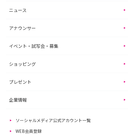
ニュース
アナウンサー
イベント・試写会・募集
ショッピング
プレゼント
企業情報
ソーシャルメディア公式アカウント一覧
WEB会員登録