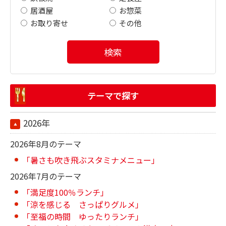
居酒屋
お惣菜
お取り寄せ
その他
検索
テーマで探す
2026年
2026年8月のテーマ
「暑さも吹き飛ぶスタミナメニュー」
2026年7月のテーマ
「満足度100％ランチ」
「涼を感じる さっぱりグルメ」
「至福の時間 ゆったりランチ」