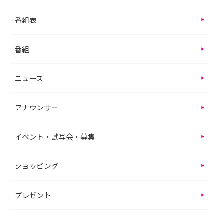
番組表
番組
ニュース
アナウンサー
イベント・試写会・募集
ショッピング
プレゼント