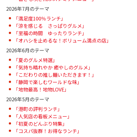
2026年7月のテーマ
「満足度100％ランチ」
「涼を感じる さっぱりグルメ」
「至福の時間 ゆったりランチ」
「オハシを止めるな！ボリューム満点の店」
2026年6月のテーマ
「夏のグルメ特選」
「気持ち晴れやか 癒やしのグルメ」
「こだわりの推し麺いただきます！」
「静岡で楽しむワールドな味」
「地物最高！地物LOVE」
2026年5月のテーマ
「港町の評判ランチ」
「人気店の看板メニュー」
「初夏のどんぶり特集」
「コスパ抜群！お得なランチ」