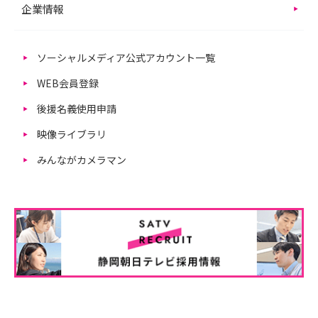
企業情報
ソーシャルメディア公式アカウント一覧
WEB会員登録
後援名義使用申請
映像ライブラリ
みんながカメラマン