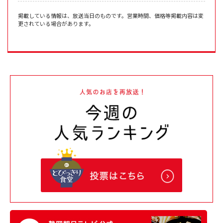
掲載している情報は、放送当日のものです。営業時間、価格等掲載内容は変
更されている場合があります。