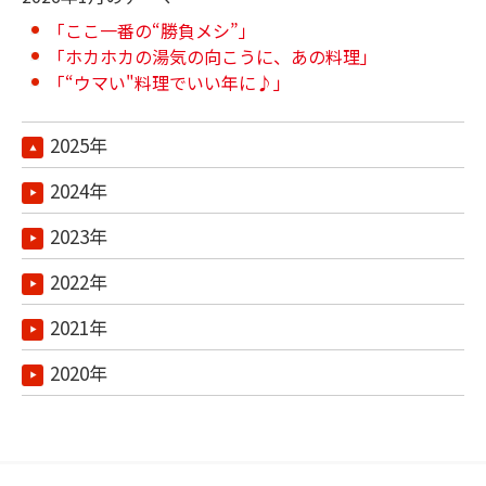
「ここ一番の“勝負メシ”」
「ホカホカの湯気の向こうに、あの料理」
「“ウマい"料理でいい年に♪」
2025年
2024年
2023年
2022年
2021年
2020年