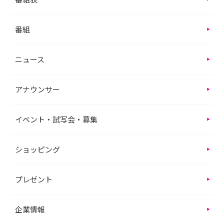
番組
ニュース
アナウンサー
イベント・試写会・募集
ショッピング
プレゼント
企業情報