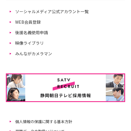
ソーシャルメディア公式アカウント一覧
WEB会員登録
後援名義使用申請
映像ライブラリ
みんながカメラマン
個人情報の保護に関する基本方針