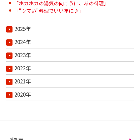
「ホカホカの湯気の向こうに、あの料理」
「“ウマい"料理でいい年に♪」
2025年
2024年
2023年
2022年
2021年
2020年
番組表