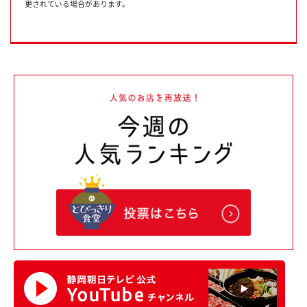
更されている場合があります。