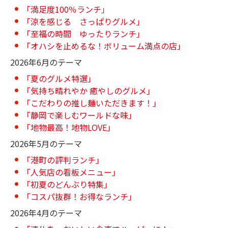
「満足度100％ランチ」
「涼を感じる さっぱりグルメ」
「至福の時間 ゆったりランチ」
「オハシを止めるな！ボリューム満点の店」
2026年6月のテーマ
「夏のグルメ特選」
「気持ち晴れやか 癒やしのグルメ」
「こだわりの推し麺いただきます！」
「静岡で楽しむワールドな味」
「地物最高！地物LOVE」
2026年5月のテーマ
「港町の評判ランチ」
「人気店の看板メニュー」
「初夏のどんぶり特集」
「コスパ抜群！お得なランチ」
2026年4月のテーマ