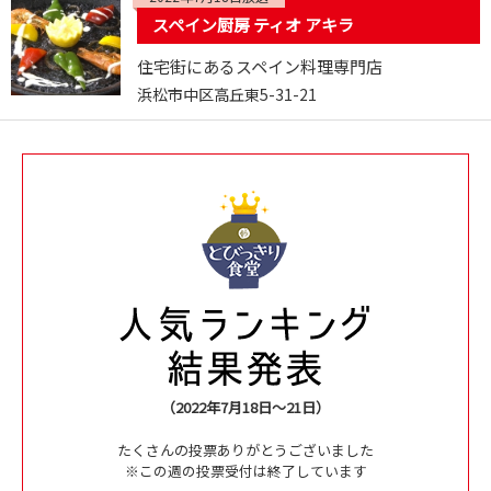
スペイン厨房 ティオ アキラ
住宅街にあるスペイン料理専門店
浜松市中区高丘東5-31-21
（2022年7月18日～21日）
たくさんの投票ありがとうございました
※この週の投票受付は終了しています