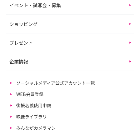
イベント・試写会・募集
ショッピング
プレゼント
企業情報
ソーシャルメディア公式アカウント一覧
WEB会員登録
後援名義使用申請
映像ライブラリ
みんながカメラマン