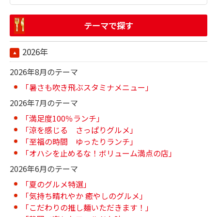
テーマで探す
2026年
2026年8月のテーマ
「暑さも吹き飛ぶスタミナメニュー」
2026年7月のテーマ
「満足度100％ランチ」
「涼を感じる さっぱりグルメ」
「至福の時間 ゆったりランチ」
「オハシを止めるな！ボリューム満点の店」
2026年6月のテーマ
「夏のグルメ特選」
「気持ち晴れやか 癒やしのグルメ」
「こだわりの推し麺いただきます！」