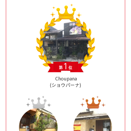
Choupana
(ショウパーナ)