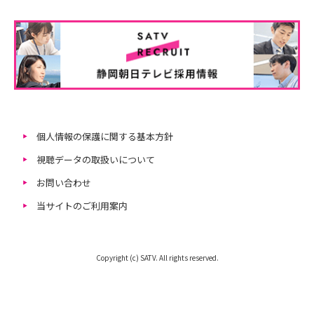
個人情報の保護に関する基本方針
視聴データの取扱いについて
お問い合わせ
当サイトのご利用案内
Copyright (c) SATV. All rights reserved.