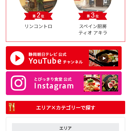
リンコントロ
スペイン厨房
ティオ アキラ
エリア×カテゴリーで探す
エリア