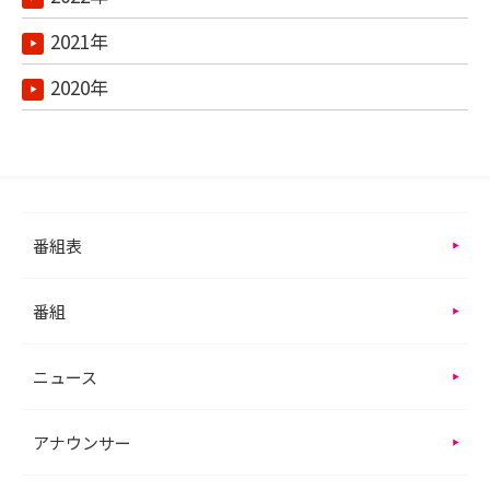
2021年
2020年
番組表
番組
ニュース
アナウンサー