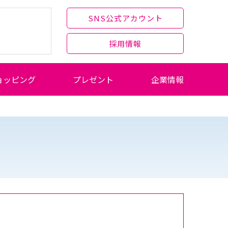
SNS公式アカウント
採用情報
ョッピング
プレゼント
企業情報