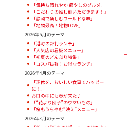
「気持ち晴れやか 癒やしのグルメ」
「こだわりの推し麺いただきます！」
「静岡で楽しむワールドな味」
「地物最高！地物LOVE」
2026年5月のテーマ
「港町の評判ランチ」
「人気店の看板メニュー」
「初夏のどんぶり特集」
「コスパ抜群！お得なランチ」
2026年4月のテーマ
「連休を、おいしい食事でハッピー
に！」
お口の中にも春が来た♪
「“花より団子”のウマいもの」
「桜もうらやむ“映え”メニュー」
2026年3月のテーマ