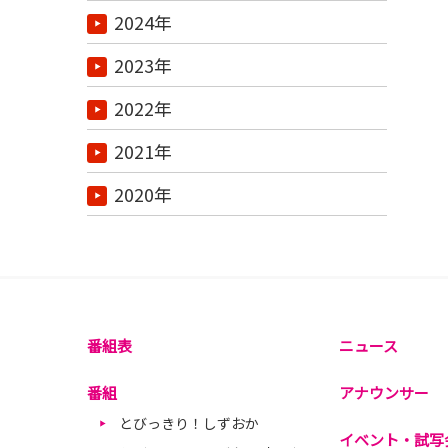
2024年
2023年
2022年
2021年
2020年
番組表
ニュース
番組
アナウンサー
とびっきり！しずおか
イベント・試写