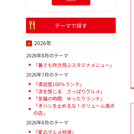
テーマで探す
2026年
2026年8月のテーマ
「暑さも吹き飛ぶスタミナメニュー」
2026年7月のテーマ
「満足度100％ランチ」
「涼を感じる さっぱりグルメ」
「至福の時間 ゆったりランチ」
「オハシを止めるな！ボリューム満点
の店」
2026年6月のテーマ
「夏のグルメ特選」