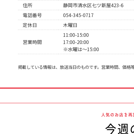
住所
静岡市清水区七ツ新屋423-6
電話番号
054-345-0717
定休日
木曜日
11:00-15:00
営業時間
17:00-20:00
※水曜は～15:00
掲載している情報は、放送当日のものです。営業時間、価格