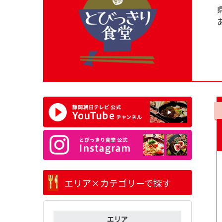
エリア×カテゴリーで探す
エリア