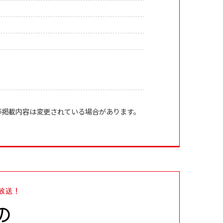
等掲載内容は変更されている場合があります。