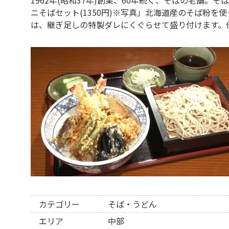
ニそばセット(1350円)※写真」北海道産のそば粉を
は、継ぎ足しの特製ダレにくぐらせて盛り付けます。
カテゴリー
そば・うどん
エリア
中部