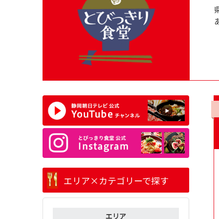
エリア×カテゴリーで探す
エリア