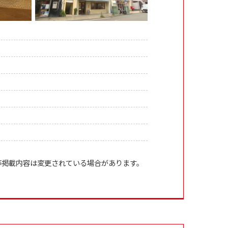
等掲載内容は変更されている場合があります。