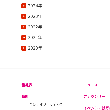
2024年
2023年
2022年
2021年
2020年
番組表
ニュース
番組
アナウンサー
とびっきり！しずおか
イベント・試写