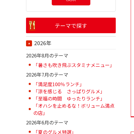
テーマで探す
2026年
2026年8月のテーマ
「暑さも吹き飛ぶスタミナメニュー」
2026年7月のテーマ
「満足度100％ランチ」
「涼を感じる さっぱりグルメ」
「至福の時間 ゆったりランチ」
「オハシを止めるな！ボリューム満点
の店」
2026年6月のテーマ
「夏のグルメ特選」