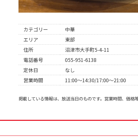
カテゴリー
中華
エリア
東部
住所
沼津市大手町5-4-11
電話番号
055-951-6138
定休日
なし
営業時間
11:00～14:30/17:00～21:00
掲載している情報は、放送当日のものです。営業時間、価格