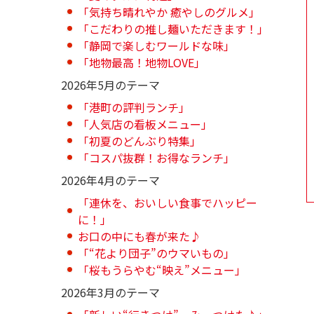
「気持ち晴れやか 癒やしのグルメ」
「こだわりの推し麺いただきます！」
「静岡で楽しむワールドな味」
「地物最高！地物LOVE」
2026年5月のテーマ
「港町の評判ランチ」
「人気店の看板メニュー」
「初夏のどんぶり特集」
「コスパ抜群！お得なランチ」
2026年4月のテーマ
「連休を、おいしい食事でハッピー
に！」
お口の中にも春が来た♪
「“花より団子”のウマいもの」
「桜もうらやむ“映え”メニュー」
2026年3月のテーマ