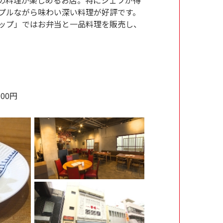
プルながら味わい深い料理が好評です。
ップ」ではお弁当と一品料理を販売し、
00円