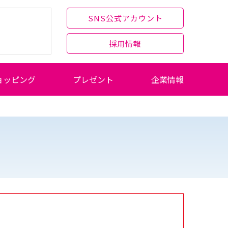
SNS公式アカウント
採用情報
ョッピング
プレゼント
企業情報