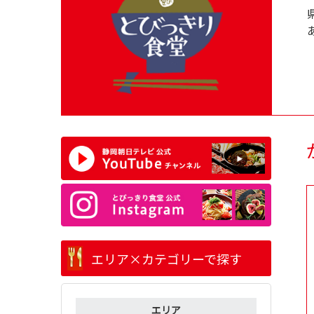
エリア×カテゴリーで探す
エリア