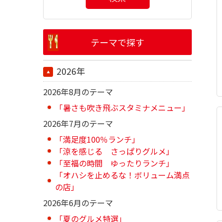
テーマで探す
2026年
2026年8月のテーマ
「暑さも吹き飛ぶスタミナメニュー」
2026年7月のテーマ
「満足度100％ランチ」
「涼を感じる さっぱりグルメ」
「至福の時間 ゆったりランチ」
「オハシを止めるな！ボリューム満点
の店」
2026年6月のテーマ
「夏のグルメ特選」