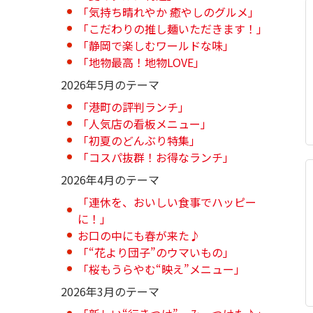
「気持ち晴れやか 癒やしのグルメ」
「こだわりの推し麺いただきます！」
「静岡で楽しむワールドな味」
「地物最高！地物LOVE」
2026年5月のテーマ
「港町の評判ランチ」
「人気店の看板メニュー」
「初夏のどんぶり特集」
「コスパ抜群！お得なランチ」
2026年4月のテーマ
「連休を、おいしい食事でハッピー
に！」
お口の中にも春が来た♪
「“花より団子”のウマいもの」
「桜もうらやむ“映え”メニュー」
2026年3月のテーマ