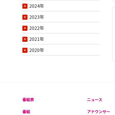
2024年
2023年
2022年
2021年
2020年
番組表
ニュース
番組
アナウンサー