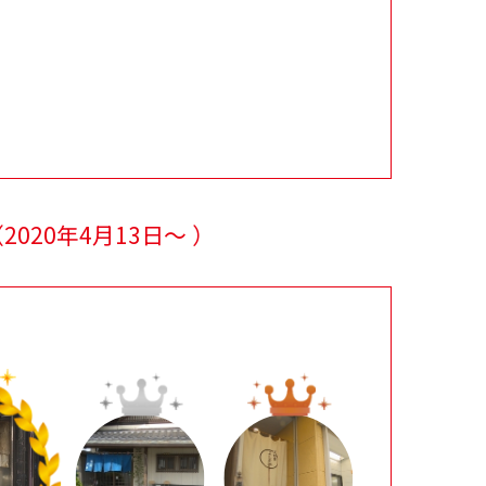
（
2020年4月13日～
）