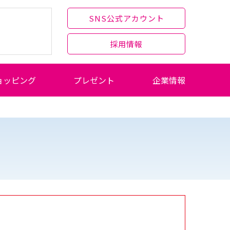
SNS公式アカウント
採用情報
ョッピング
プレゼント
企業情報