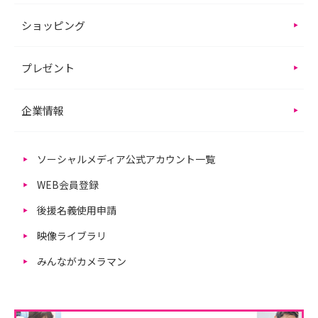
ショッピング
プレゼント
企業情報
ソーシャルメディア公式アカウント一覧
WEB会員登録
後援名義使用申請
映像ライブラリ
みんながカメラマン