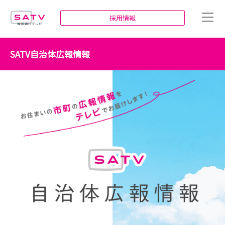
静岡朝日テレビ
採用情報
SATV自治体広報情報