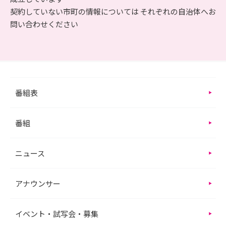
契約していない市町の情報については それぞれの自治体へお
問い合わせください
番組表
番組
ニュース
アナウンサー
イベント・試写会・募集