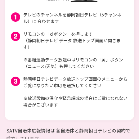
テレビのチャンネルを静岡朝日テレビ（5チャンネ
ル）に 合わせます
リモコンの「ｄボタン」を押します
（静岡朝日テレビ データ 放送トップ画面が開きま
す）
※番組連動データ放送中はリモコンの「黄」ボタン
（ニュース/天気）も押してください
静岡朝日テレビデータ放送トップ画面のメニューから
ご覧になりたい市町を選択してください
※放送設備の保守や緊急編成の場合はご覧になれない
場合がございます
SATV自治体広報情報は 各自治体と静岡朝日テレビの契約で
成立しています