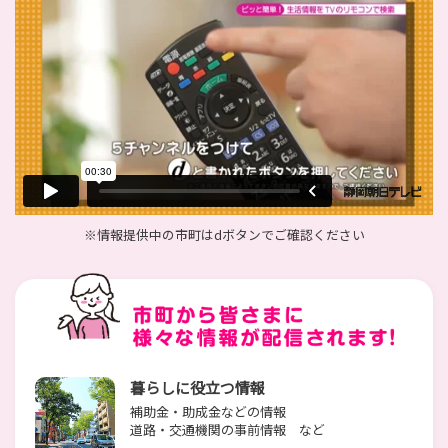
※情報提供中の市町はdボタンでご確認ください
暮らしに役立つ情報
補助金・助成金などの情報
道路・交通機関の事前情報 など