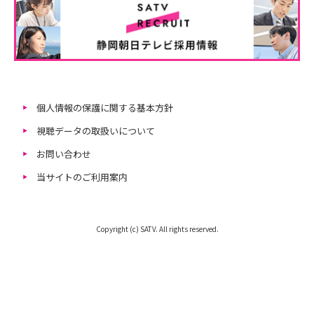
個人情報の保護に関する基本方針
視聴データの取扱いについて
お問い合わせ
当サイトのご利用案内
Copyright (c) SATV. All rights reserved.