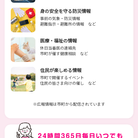
身の安全を守る防災情報
事前の気象・防災情報
避難指示・避難所の情報 など
医療・福祉の情報
休日当番医の連絡先
市町が催す健康相談 など
住民が楽しめる情報
市町で開催するイベント
住民の皆さま向けの催し など
※広報情報は市町から配信されています