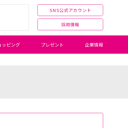
SNS公式アカウント
採用情報
ョッピング
プレゼント
企業情報