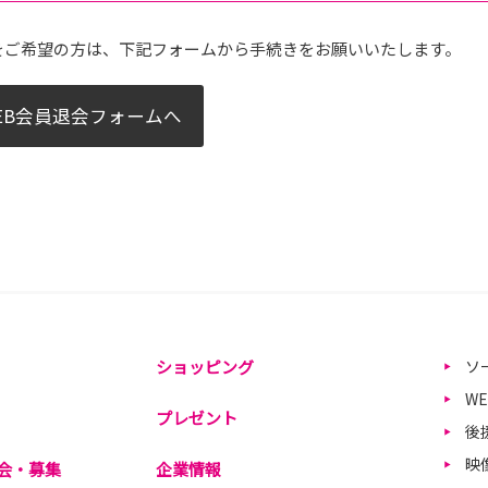
をご希望の方は、下記フォームから手続きをお願いいたします。
EB会員退会フォームへ
ショッピング
ソ
W
プレゼント
後
映
会・募集
企業情報