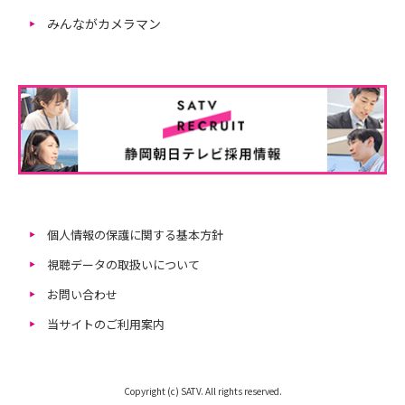
みんながカメラマン
個人情報の保護に関する基本方針
視聴データの取扱いについて
お問い合わせ
当サイトのご利用案内
Copyright (c) SATV. All rights reserved.