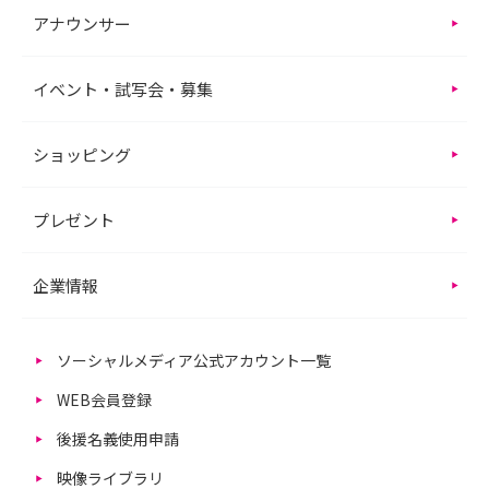
アナウンサー
イベント・試写会・募集
ショッピング
プレゼント
企業情報
ソーシャルメディア公式アカウント一覧
WEB会員登録
後援名義使用申請
映像ライブラリ