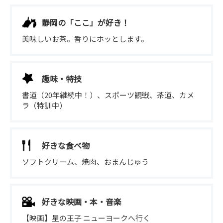
静岡の「ここ」が好き！
美味しいお茶。香りにホッとします。
趣味・特技
書道（20年継続中！）、スポーツ観戦、茶道、カメ
ラ（特訓中）
好きな食べ物
ソフトクリーム、焼肉、おまんじゅう
好きな映画・本・音楽
【映画】星の王子 ニューヨークへ行く