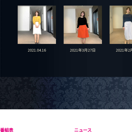
2021.04.16
2021年3月27日
2021年2
番組表
ニュース