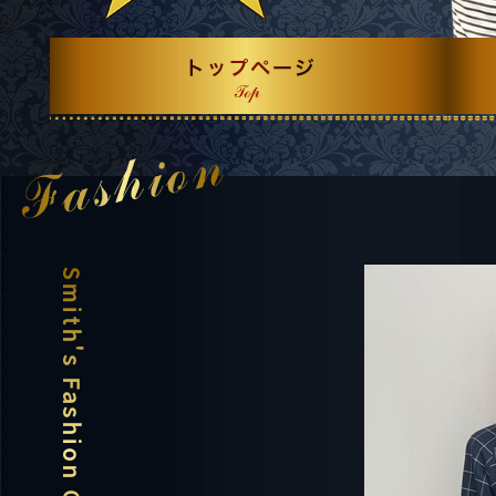
Smith's Fashion Collection