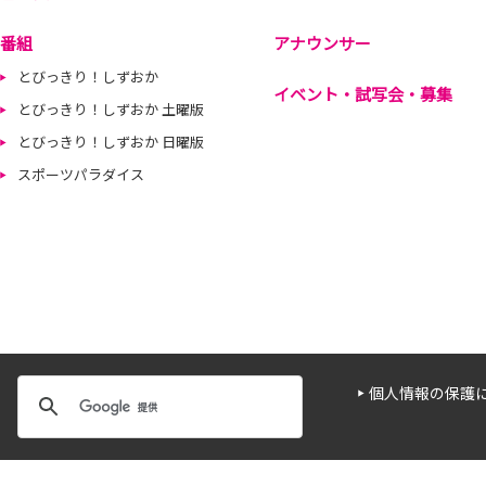
番組
アナウンサー
とびっきり！しずおか
イベント・試写会・募集
とびっきり！しずおか 土曜版
とびっきり！しずおか 日曜版
スポーツパラダイス
個人情報の保護