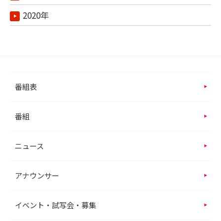
2020年
番組表
番組
ニュース
アナウンサー
イベント・試写会・募集