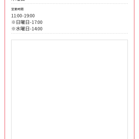
営業時間
11:00-19:00
※日曜日-17:00
※水曜日-14:00