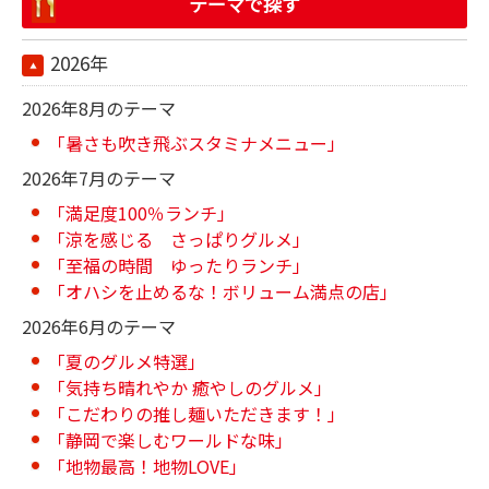
テーマで探す
2026年
2026年8月のテーマ
「暑さも吹き飛ぶスタミナメニュー」
2026年7月のテーマ
「満足度100％ランチ」
「涼を感じる さっぱりグルメ」
「至福の時間 ゆったりランチ」
「オハシを止めるな！ボリューム満点の店」
2026年6月のテーマ
「夏のグルメ特選」
「気持ち晴れやか 癒やしのグルメ」
「こだわりの推し麺いただきます！」
「静岡で楽しむワールドな味」
「地物最高！地物LOVE」