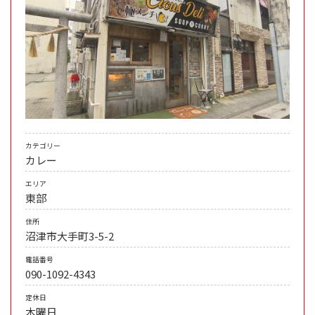
カテゴリー
カレー
エリア
東部
住所
沼津市大手町3-5-2
電話番号
090-1092-4343
定休日
木曜日