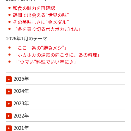
和食の魅力を再確認
静岡で出会える“世界の味”
その美味しさに“金メダル”
「冬を乗り切るポカポカごはん」
2026年1月のテーマ
「ここ一番の“勝負メシ”」
「ホカホカの湯気の向こうに、あの料理」
「“ウマい"料理でいい年に♪」
2025年
2024年
2023年
2022年
2021年