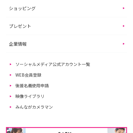
ショッピング
プレゼント
企業情報
ソーシャルメディア公式アカウント一覧
WEB会員登録
後援名義使用申請
映像ライブラリ
みんながカメラマン