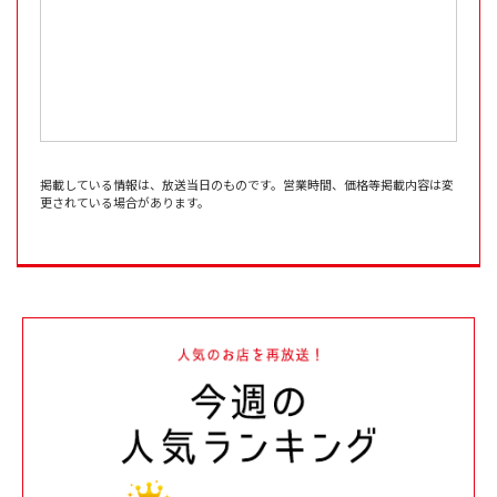
掲載している情報は、放送当日のものです。営業時間、価格等掲載内容は変
更されている場合があります。