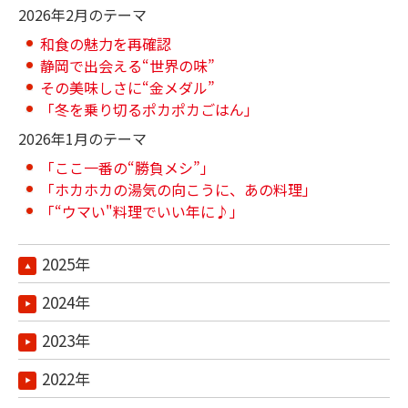
2026年2月のテーマ
和食の魅力を再確認
静岡で出会える“世界の味”
その美味しさに“金メダル”
「冬を乗り切るポカポカごはん」
2026年1月のテーマ
「ここ一番の“勝負メシ”」
「ホカホカの湯気の向こうに、あの料理」
「“ウマい"料理でいい年に♪」
2025年
2024年
2023年
2022年