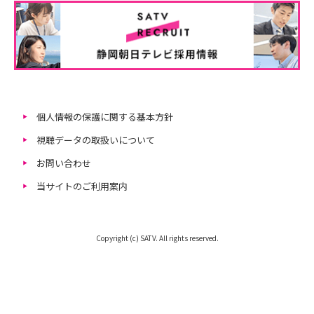
個人情報の保護に関する基本方針
視聴データの取扱いについて
お問い合わせ
当サイトのご利用案内
Copyright (c) SATV. All rights reserved.