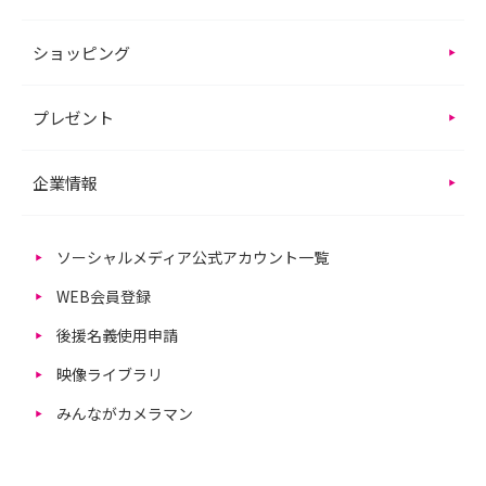
ショッピング
プレゼント
企業情報
ソーシャルメディア公式アカウント一覧
WEB会員登録
後援名義使用申請
映像ライブラリ
みんながカメラマン