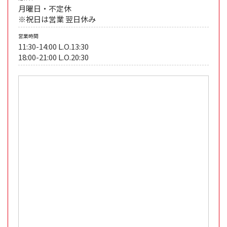
月曜日・不定休
※祝日は営業 翌日休み
営業時間
11:30-14:00 L.O.13:30
18:00-21:00 L.O.20:30