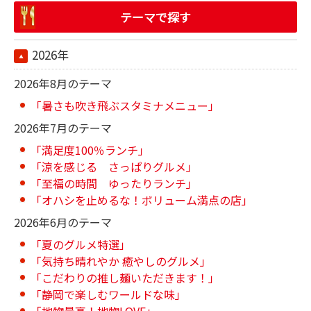
テーマで探す
2026年
2026年8月のテーマ
「暑さも吹き飛ぶスタミナメニュー」
2026年7月のテーマ
「満足度100％ランチ」
「涼を感じる さっぱりグルメ」
「至福の時間 ゆったりランチ」
「オハシを止めるな！ボリューム満点の店」
2026年6月のテーマ
「夏のグルメ特選」
「気持ち晴れやか 癒やしのグルメ」
「こだわりの推し麺いただきます！」
「静岡で楽しむワールドな味」