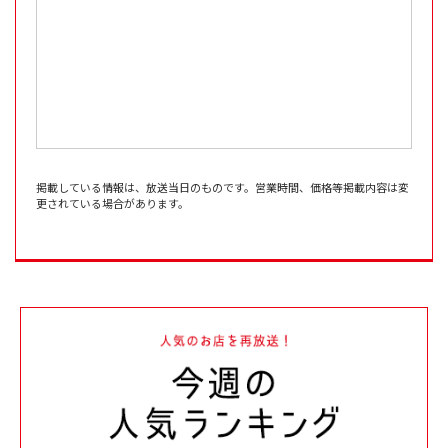
掲載している情報は、放送当日のものです。営業時間、価格等掲載内容は変
更されている場合があります。