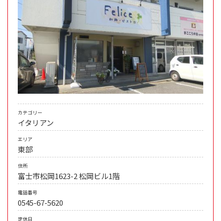
カテゴリー
イタリアン
エリア
東部
住所
富士市松岡1623-2 松岡ビル1階
電話番号
0545-67-5620
定休日