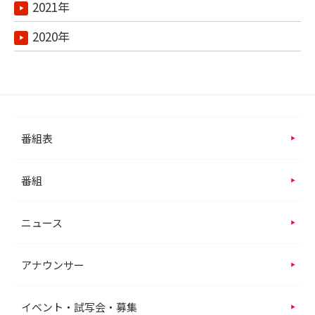
2021年
2020年
番組表
番組
ニュース
アナウンサー
イベント・試写会・募集