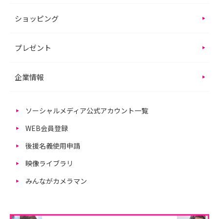
ショッピング
プレゼント
企業情報
ソーシャルメディア公式アカウント一覧
WEB会員登録
後援名義使用申請
映像ライブラリ
みんながカメラマン