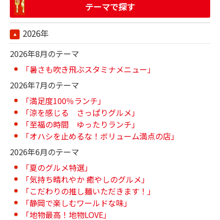
テーマで探す
2026年
2026年8月のテーマ
「暑さも吹き飛ぶスタミナメニュー」
2026年7月のテーマ
「満足度100％ランチ」
「涼を感じる さっぱりグルメ」
「至福の時間 ゆったりランチ」
「オハシを止めるな！ボリューム満点の店」
2026年6月のテーマ
「夏のグルメ特選」
「気持ち晴れやか 癒やしのグルメ」
「こだわりの推し麺いただきます！」
「静岡で楽しむワールドな味」
「地物最高！地物LOVE」