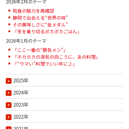
2026年2月のテーマ
和食の魅力を再確認
静岡で出会える“世界の味”
その美味しさに“金メダル”
「冬を乗り切るポカポカごはん」
2026年1月のテーマ
「ここ一番の“勝負メシ”」
「ホカホカの湯気の向こうに、あの料理」
「“ウマい"料理でいい年に♪」
2025年
2024年
2023年
2022年
2021年