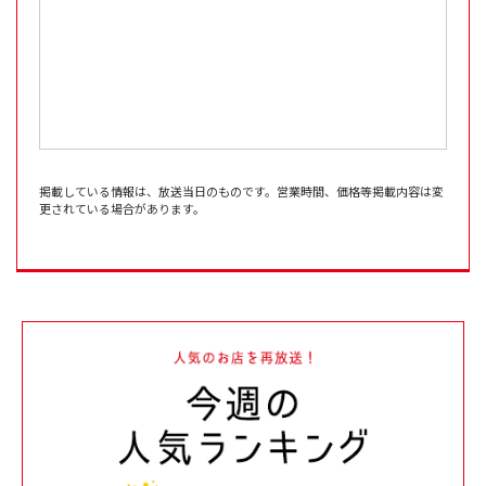
掲載している情報は、放送当日のものです。営業時間、価格等掲載内容は変
更されている場合があります。