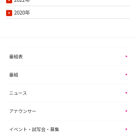
2020年
番組表
番組
ニュース
アナウンサー
イベント・試写会・募集