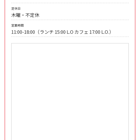
定休日
木曜・不定休
営業時間
11:00-18:00（ランチ 15:00 L.O カフェ 17:00 L.O.）