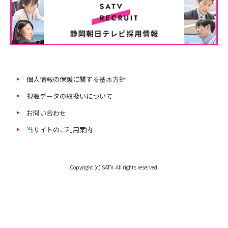
個人情報の保護に関する基本方針
視聴データの取扱いについて
お問い合わせ
当サイトのご利用案内
Copyright (c) SATV. All rights reserved.