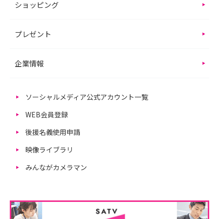
ショッピング
プレゼント
企業情報
ソーシャルメディア公式アカウント一覧
WEB会員登録
後援名義使用申請
映像ライブラリ
みんながカメラマン