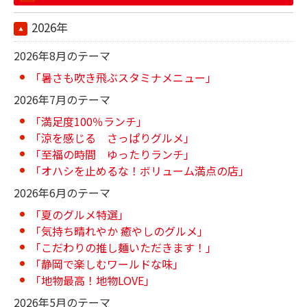
2026年
2026年8月のテーマ
「暑さも吹き飛ぶスタミナメニュー」
2026年7月のテーマ
「満足度100％ランチ」
「涼を感じる さっぱりグルメ」
「至福の時間 ゆったりランチ」
「オハシを止めるな！ボリューム満点の店」
2026年6月のテーマ
「夏のグルメ特選」
「気持ち晴れやか 癒やしのグルメ」
「こだわりの推し麺いただきます！」
「静岡で楽しむワールドな味」
「地物最高！地物LOVE」
2026年5月のテーマ