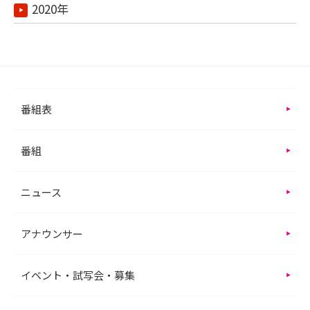
2020年
番組表
番組
ニュース
アナウンサー
イベント・試写会・募集