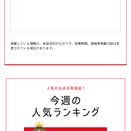
掲載している情報は、放送当日のものです。営業時間、価格等掲載内容は変
更されている場合があります。