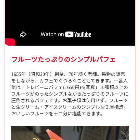
フルーツたっぷりのシンプルパフェ
1955年（昭和30年）創業、70年続く老舗。果物の販売
をしながら、カフェでくつろぐこともできます。一番人
気は「トレピーニパフェ(1650円)※写真」10種類以上の
フルーツがのったシンプルながらたっぷりのフルーツに
圧倒されるパフェです。お菓子類は使用せず、フルーツ
と生クリーム・アイスクリームのシンプルな３層構造。
おいしいフルーツを十二分に堪能できます。