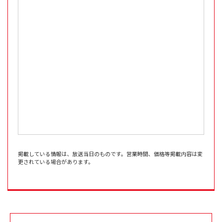
掲載している情報は、放送当日のものです。営業時間、価格等掲載内容は変
更されている場合があります。