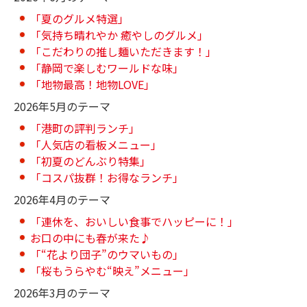
「夏のグルメ特選」
「気持ち晴れやか 癒やしのグルメ」
「こだわりの推し麺いただきます！」
「静岡で楽しむワールドな味」
「地物最高！地物LOVE」
2026年5月のテーマ
「港町の評判ランチ」
「人気店の看板メニュー」
「初夏のどんぶり特集」
「コスパ抜群！お得なランチ」
2026年4月のテーマ
「連休を、おいしい食事でハッピーに！」
お口の中にも春が来た♪
「“花より団子”のウマいもの」
「桜もうらやむ“映え”メニュー」
2026年3月のテーマ