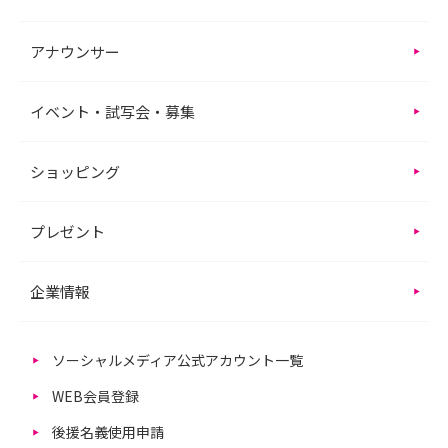
アナウンサー
イベント・試写会・募集
ショッピング
プレゼント
企業情報
ソーシャルメディア公式アカウント一覧
WEB会員登録
後援名義使用申請