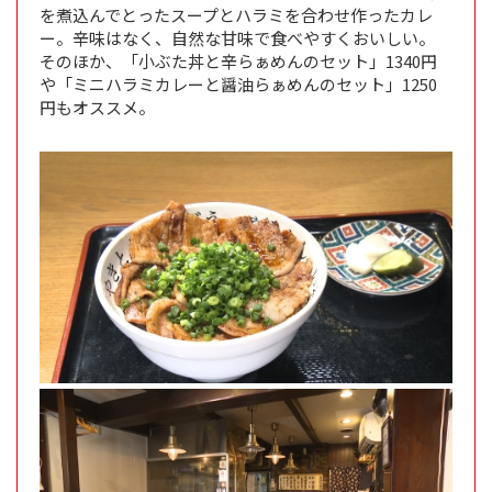
を煮込んでとったスープとハラミを合わせ作ったカレ
ー。辛味はなく、自然な甘味で食べやすくおいしい。
そのほか、「小ぶた丼と辛らぁめんのセット」1340円
や「ミニハラミカレーと醤油らぁめんのセット」1250
円もオススメ。