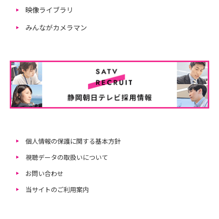
映像ライブラリ
みんながカメラマン
個人情報の保護に関する基本方針
視聴データの取扱いについて
お問い合わせ
当サイトのご利用案内