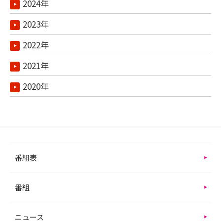
2024年
2023年
2022年
2021年
2020年
番組表
番組
ニュース