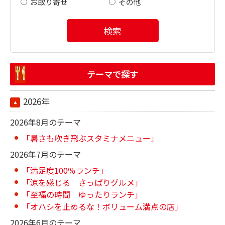
お取り寄せ
その他
検索
テーマで探す
2026年
2026年8月のテーマ
「暑さも吹き飛ぶスタミナメニュー」
2026年7月のテーマ
「満足度100％ランチ」
「涼を感じる さっぱりグルメ」
「至福の時間 ゆったりランチ」
「オハシを止めるな！ボリューム満点の店」
2026年6月のテーマ