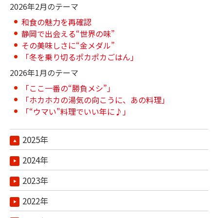
2026年2月のテーマ
和食の魅力を再確認
静岡で出会える“世界の味”
その美味しさに“金メダル”
「冬を乗り切るポカポカごはん」
2026年1月のテーマ
「ここ一番の“勝負メシ”」
「ホカホカの湯気の向こうに、あの料理」
「“ウマい"料理でいい年に♪」
2025年
2024年
2023年
2022年