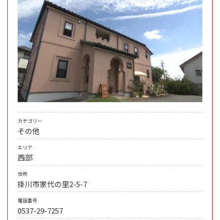
カテゴリー
その他
エリア
西部
住所
掛川市家代の里2-5-7
電話番号
0537-29-7257