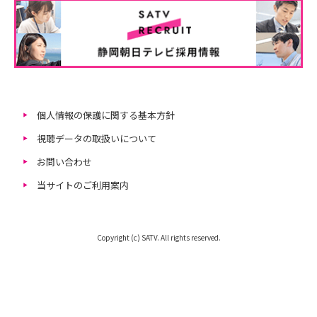
個人情報の保護に関する基本方針
視聴データの取扱いについて
お問い合わせ
当サイトのご利用案内
Copyright (c) SATV. All rights reserved.