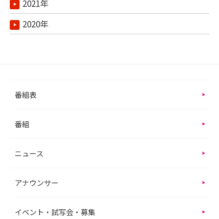
2021年
2020年
番組表
番組
ニュース
アナウンサー
イベント・試写会・募集