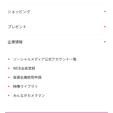
ショッピング
プレゼント
企業情報
ソーシャルメディア公式アカウント一覧
WEB会員登録
後援名義使用申請
映像ライブラリ
みんながカメラマン