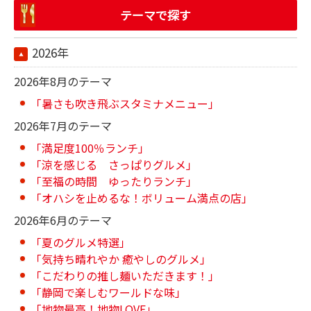
テーマで探す
2026年
2026年8月のテーマ
「暑さも吹き飛ぶスタミナメニュー」
2026年7月のテーマ
「満足度100％ランチ」
「涼を感じる さっぱりグルメ」
「至福の時間 ゆったりランチ」
「オハシを止めるな！ボリューム満点の店」
2026年6月のテーマ
「夏のグルメ特選」
「気持ち晴れやか 癒やしのグルメ」
「こだわりの推し麺いただきます！」
「静岡で楽しむワールドな味」
「地物最高！地物LOVE」