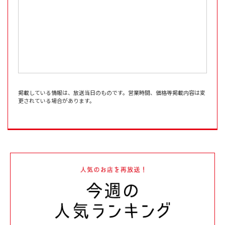
掲載している情報は、放送当日のものです。営業時間、価格等掲載内容は変
更されている場合があります。