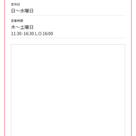
定休日
日～水曜日
営業時間
木～土曜日
11:30-16:30 L.O.16:00