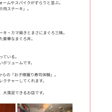
ォームやスパイクがずらりと並ぶ。
ホ肉ステーキ」。
ーキ・カマ焼きとまさにまぐろ三昧。
た豪華なまぐろ丼。
っている。
いボリュームです。
時からの「お子様握り寿司体験」。
レクチャーしてくれます。
、大満足できるお店です。