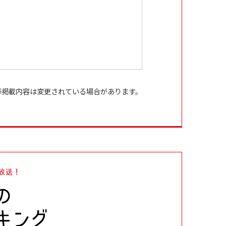
等掲載内容は変更されている場合があります。