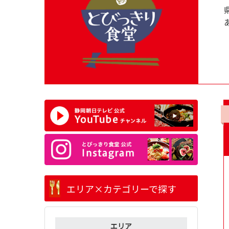
エリア×カテゴリーで探す
エリア