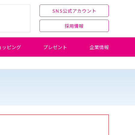
SNS公式アカウント
採用情報
ョッピング
プレゼント
企業情報