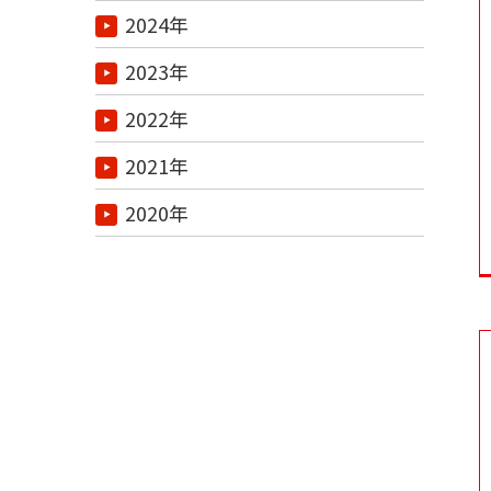
2024年
2023年
2022年
2021年
2020年