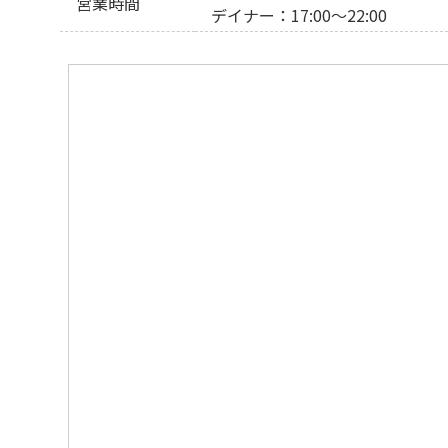
営業時間
デイナー：17:00～22:00