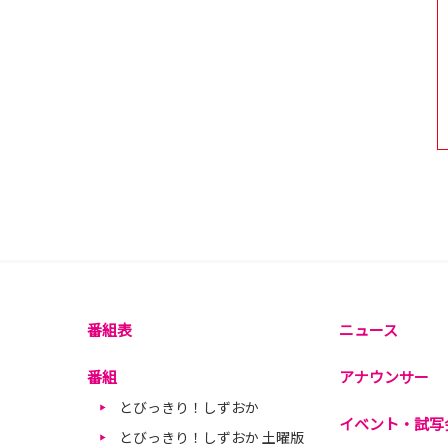
番組表
ニュース
番組
アナウンサー
とびっきり！しずおか
イベント・試写
とびっきり！しずおか 土曜版