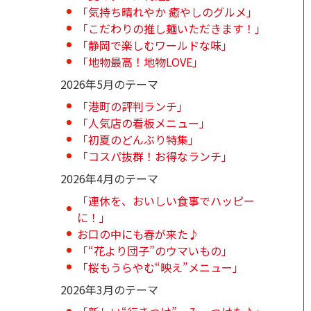
「気持ち晴れやか 癒やしのグルメ」
「こだわりの推し麺いただきます！」
「静岡で楽しむワールドな味」
「地物最高！地物LOVE」
2026年5月のテーマ
「港町の評判ランチ」
「人気店の看板メニュー」
「初夏のどんぶり特集」
「コスパ抜群！お得なランチ」
2026年4月のテーマ
「連休を、おいしい食事でハッピー
に！」
お口の中にも春が来た♪
「“花より団子”のウマいもの」
「桜もうらやむ“映え”メニュー」
2026年3月のテーマ