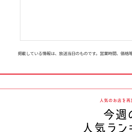
掲載している情報は、放送当日のものです。営業時間、価格