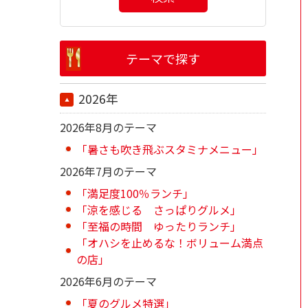
テーマで探す
2026年
2026年8月のテーマ
「暑さも吹き飛ぶスタミナメニュー」
2026年7月のテーマ
「満足度100％ランチ」
「涼を感じる さっぱりグルメ」
「至福の時間 ゆったりランチ」
「オハシを止めるな！ボリューム満点
の店」
2026年6月のテーマ
「夏のグルメ特選」