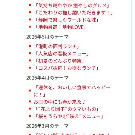
「気持ち晴れやか 癒やしのグルメ」
「こだわりの推し麺いただきます！」
「静岡で楽しむワールドな味」
「地物最高！地物LOVE」
2026年5月のテーマ
「港町の評判ランチ」
「人気店の看板メニュー」
「初夏のどんぶり特集」
「コスパ抜群！お得なランチ」
2026年4月のテーマ
「連休を、おいしい食事でハッピー
に！」
お口の中にも春が来た♪
「“花より団子”のウマいもの」
「桜もうらやむ“映え”メニュー」
2026年3月のテーマ