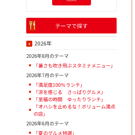
テーマで探す
2026年
2026年8月のテーマ
「暑さも吹き飛ぶスタミナメニュー」
2026年7月のテーマ
「満足度100％ランチ」
「涼を感じる さっぱりグルメ」
「至福の時間 ゆったりランチ」
「オハシを止めるな！ボリューム満点
の店」
2026年6月のテーマ
「夏のグルメ特選」