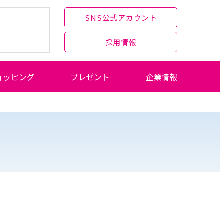
SNS公式アカウント
採用情報
ョッピング
プレゼント
企業情報