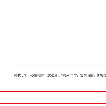
掲載している情報は、放送当日のものです。営業時間、価格