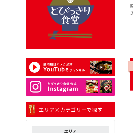
エリア×カテゴリーで探す
エリア