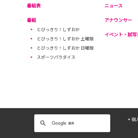
番組表
ニュース
番組
アナウンサー
とびっきり！しずおか
イベント・試写
とびっきり！しずおか 土曜版
とびっきり！しずおか 日曜版
スポーツパラダイス
個