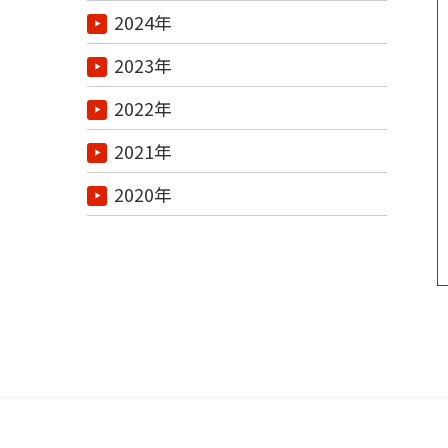
2024年
2023年
2022年
2021年
2020年