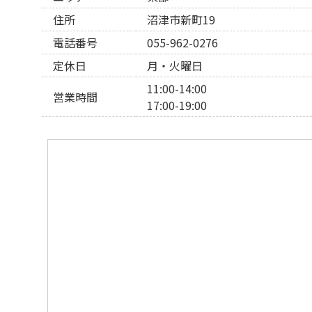
住所
沼津市新町19
電話番号
055-962-0276
定休日
月・火曜日
11:00-14:00
営業時間
17:00-19:00