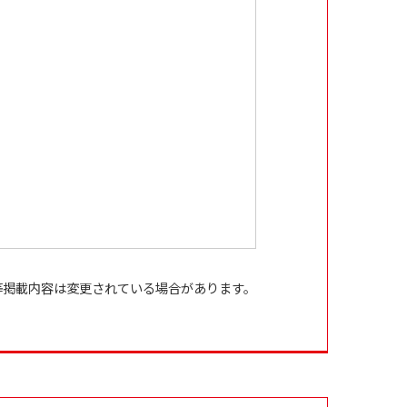
等掲載内容は変更されている場合があります。