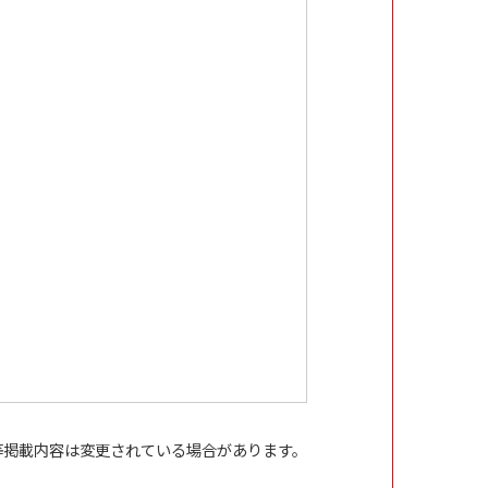
等掲載内容は変更されている場合があります。