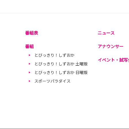
番組表
ニュース
番組
アナウンサー
とびっきり！しずおか
イベント・試写
とびっきり！しずおか 土曜版
とびっきり！しずおか 日曜版
スポーツパラダイス