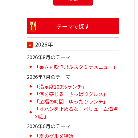
テーマで探す
2026年
2026年8月のテーマ
「暑さも吹き飛ぶスタミナメニュー」
2026年7月のテーマ
「満足度100％ランチ」
「涼を感じる さっぱりグルメ」
「至福の時間 ゆったりランチ」
「オハシを止めるな！ボリューム満点
の店」
2026年6月のテーマ
「夏のグルメ特選」