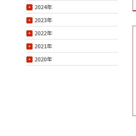
2024年
2023年
2022年
2021年
2020年