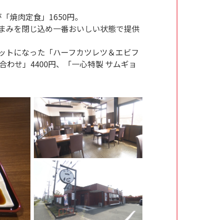
「焼肉定食」1650円。
まみを閉じ込め一番おいしい状態で提供
ットになった「ハーフカツレツ＆エビフ
合わせ」4400円、「一心特製 サムギョ