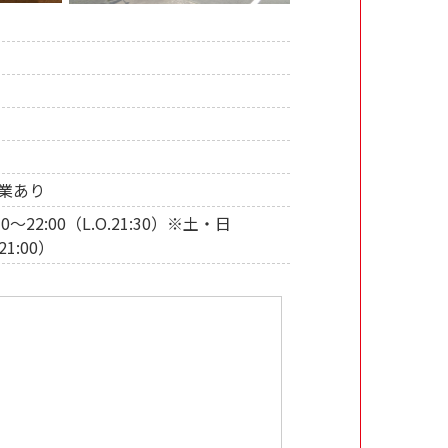
休業あり
7:30〜22:00（L.O.21:30）※土・日
日21:00）