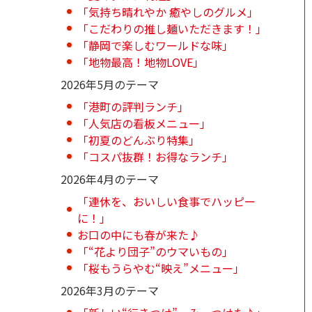
「気持ち晴れやか 癒やしのグルメ」
「こだわりの推し麺いただきます！」
「静岡で楽しむワールドな味」
「地物最高！地物LOVE」
2026年5月のテーマ
「港町の評判ランチ」
「人気店の看板メニュー」
「初夏のどんぶり特集」
「コスパ抜群！お得なランチ」
2026年4月のテーマ
「連休を、おいしい食事でハッピー
に！」
お口の中にも春が来た♪
「“花より団子”のウマいもの」
「桜もうらやむ“映え”メニュー」
2026年3月のテーマ