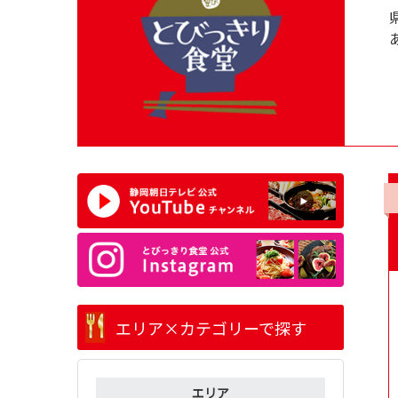
エリア×カテゴリーで探す
エリア