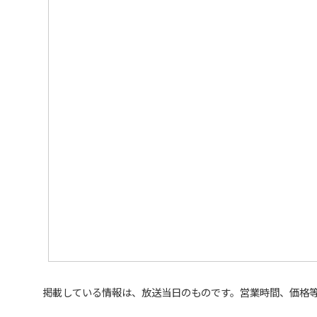
掲載している情報は、放送当日のものです。営業時間、価格