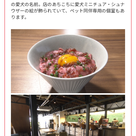
の愛犬の名前。店のあちこちに愛犬ミニチュア・シュナ
ウザーの絵が飾られていて、ペット同伴専用の個室もあ
ります。