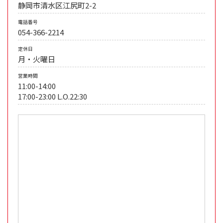
静岡市清水区江尻町2-2
電話番号
054-366-2214
定休日
月・火曜日
営業時間
11:00-14:00
17:00-23:00 L.O.22:30