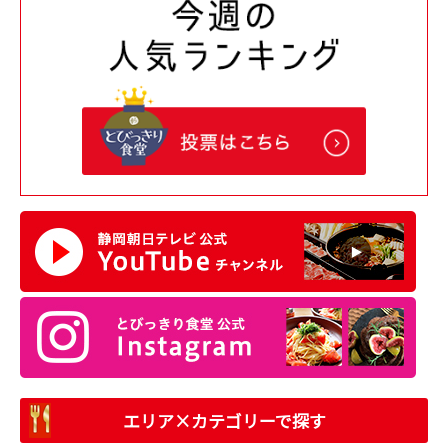
エリア×カテゴリーで探す