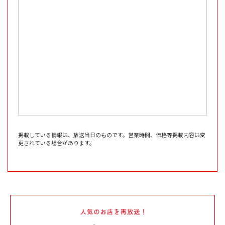
掲載している情報は、放送当日のものです。営業時間、価格等掲載内容は変
更されている場合があります。