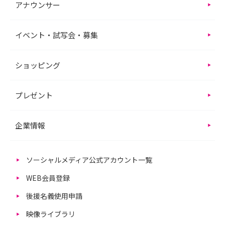
アナウンサー
イベント・試写会・募集
ショッピング
プレゼント
企業情報
ソーシャルメディア公式アカウント一覧
WEB会員登録
後援名義使用申請
映像ライブラリ