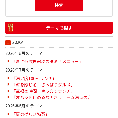
検索
テーマで探す
2026年
2026年8月のテーマ
「暑さも吹き飛ぶスタミナメニュー」
2026年7月のテーマ
「満足度100％ランチ」
「涼を感じる さっぱりグルメ」
「至福の時間 ゆったりランチ」
「オハシを止めるな！ボリューム満点の店」
2026年6月のテーマ
「夏のグルメ特選」