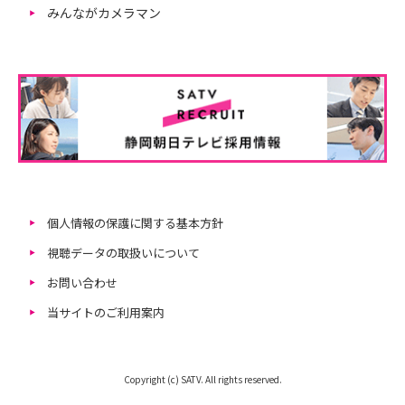
みんながカメラマン
個人情報の保護に関する基本方針
視聴データの取扱いについて
お問い合わせ
当サイトのご利用案内
Copyright (c) SATV. All rights reserved.