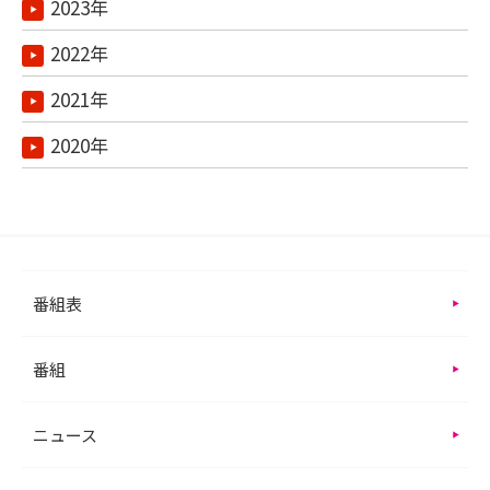
2023年
2022年
2021年
2020年
番組表
番組
ニュース