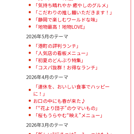
「気持ち晴れやか 癒やしのグルメ」
「こだわりの推し麺いただきます！」
「静岡で楽しむワールドな味」
「地物最高！地物LOVE」
2026年5月のテーマ
「港町の評判ランチ」
「人気店の看板メニュー」
「初夏のどんぶり特集」
「コスパ抜群！お得なランチ」
2026年4月のテーマ
「連休を、おいしい食事でハッピー
に！」
お口の中にも春が来た♪
「“花より団子”のウマいもの」
「桜もうらやむ“映え”メニュー」
2026年3月のテーマ