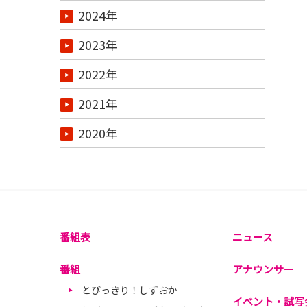
2024年
2023年
2022年
2021年
2020年
番組表
ニュース
番組
アナウンサー
とびっきり！しずおか
イベント・試写