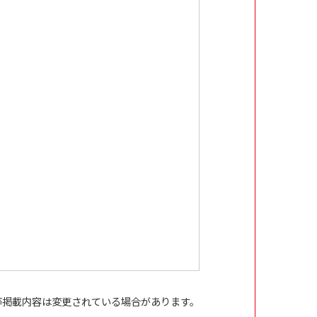
等掲載内容は変更されている場合があります。