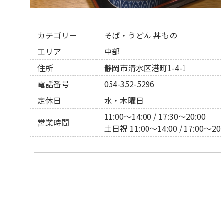
カテゴリー
そば・うどん
丼もの
エリア
中部
住所
静岡市清水区港町1-4-1
電話番号
054-352-5296
定休日
水・木曜日
11:00〜14:00 / 17:30〜20:00
営業時間
土日祝 11:00〜14:00 / 17:00〜20