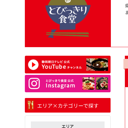
エリア×カテゴリーで探す
エリア