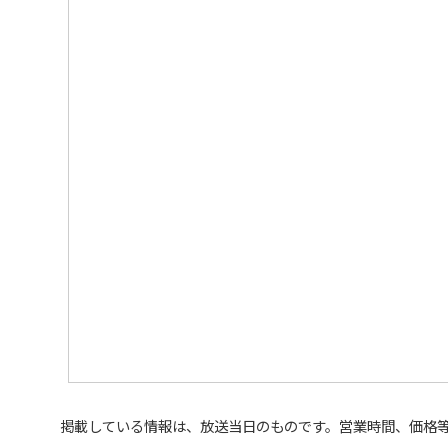
掲載している情報は、放送当日のものです。営業時間、価格