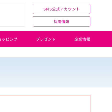
SNS公式アカウント
採用情報
ョッピング
プレゼント
企業情報