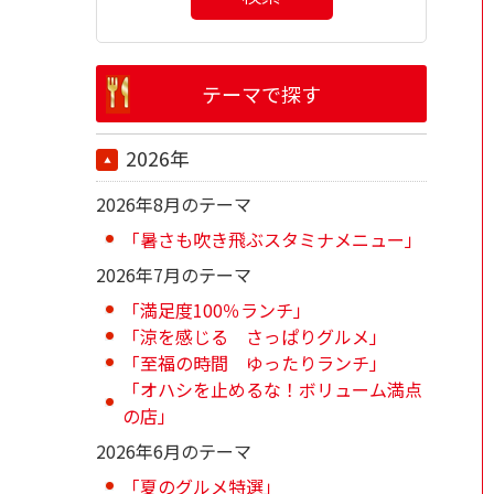
テーマで探す
2026年
2026年8月のテーマ
「暑さも吹き飛ぶスタミナメニュー」
2026年7月のテーマ
「満足度100％ランチ」
「涼を感じる さっぱりグルメ」
「至福の時間 ゆったりランチ」
「オハシを止めるな！ボリューム満点
の店」
2026年6月のテーマ
「夏のグルメ特選」