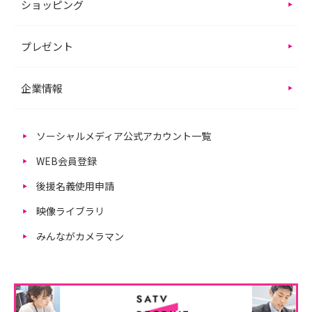
ショッピング
プレゼント
企業情報
ソーシャルメディア公式アカウント一覧
WEB会員登録
後援名義使用申請
映像ライブラリ
みんながカメラマン