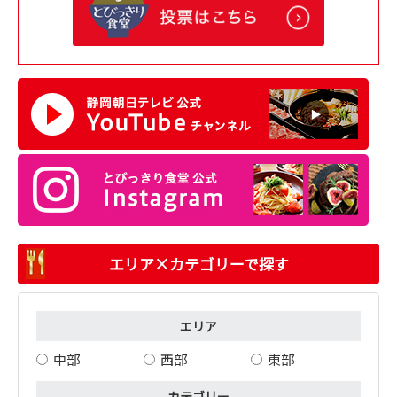
エリア×カテゴリーで探す
エリア
中部
西部
東部
カテゴリー