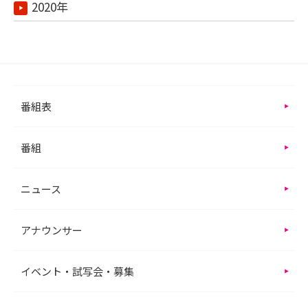
2020年
番組表
番組
ニュース
アナウンサー
イベント・試写会・募集