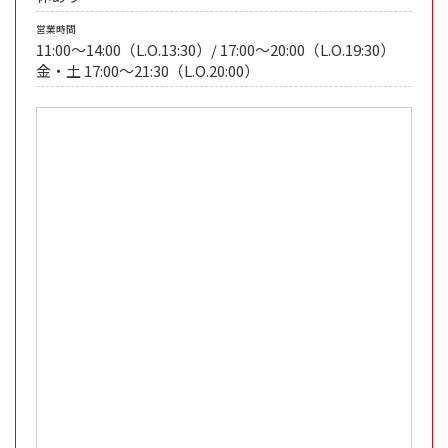
営業時間
11:00〜14:00（L.O.13:30）/ 17:00〜20:00（L.O.19:30）
金・土 17:00〜21:30（L.O.20:00）