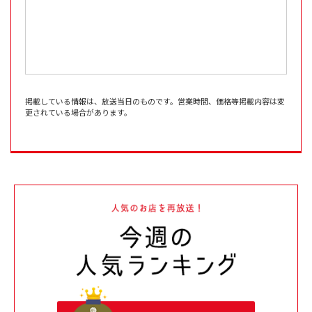
掲載している情報は、放送当日のものです。営業時間、価格等掲載内容は変
更されている場合があります。