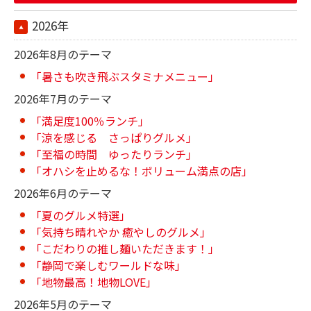
2026年
2026年8月のテーマ
「暑さも吹き飛ぶスタミナメニュー」
2026年7月のテーマ
「満足度100％ランチ」
「涼を感じる さっぱりグルメ」
「至福の時間 ゆったりランチ」
「オハシを止めるな！ボリューム満点の店」
2026年6月のテーマ
「夏のグルメ特選」
「気持ち晴れやか 癒やしのグルメ」
「こだわりの推し麺いただきます！」
「静岡で楽しむワールドな味」
「地物最高！地物LOVE」
2026年5月のテーマ