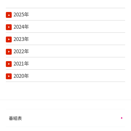
2025年
2024年
2023年
2022年
2021年
2020年
番組表