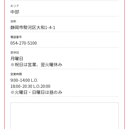
エリア
中部
住所
静岡市駿河区大和1-4-1
電話番号
054-270-5100
定休日
月曜日
※祝日は営業、翌火曜休み
営業時間
9:00-14:00 L.O.
18:00-20:30 L.O.20:00
※火曜日・日曜日は昼のみ