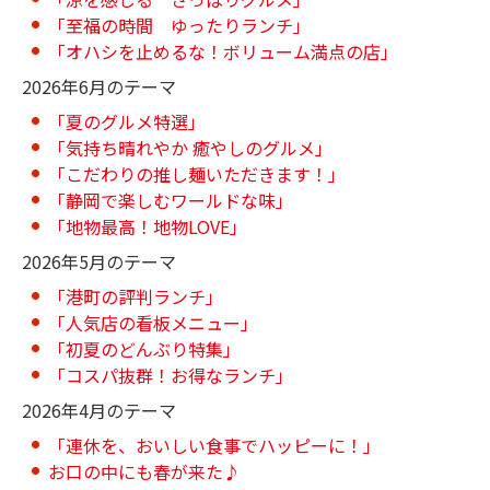
「至福の時間 ゆったりランチ」
「オハシを止めるな！ボリューム満点の店」
2026年6月のテーマ
「夏のグルメ特選」
「気持ち晴れやか 癒やしのグルメ」
「こだわりの推し麺いただきます！」
「静岡で楽しむワールドな味」
「地物最高！地物LOVE」
2026年5月のテーマ
「港町の評判ランチ」
「人気店の看板メニュー」
「初夏のどんぶり特集」
「コスパ抜群！お得なランチ」
2026年4月のテーマ
「連休を、おいしい食事でハッピーに！」
お口の中にも春が来た♪