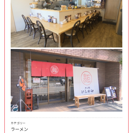
カテゴリー
ラーメン