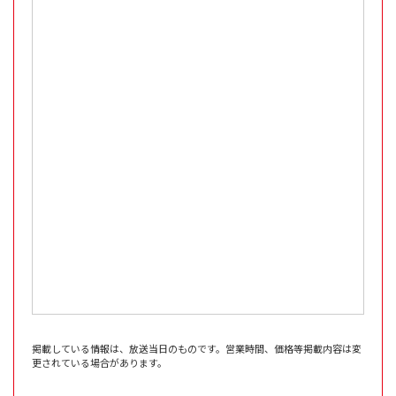
掲載している情報は、放送当日のものです。営業時間、価格等掲載内容は変
更されている場合があります。