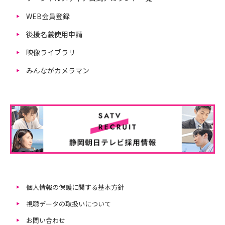
WEB会員登録
後援名義使用申請
映像ライブラリ
みんながカメラマン
個人情報の保護に関する基本方針
視聴データの取扱いについて
お問い合わせ