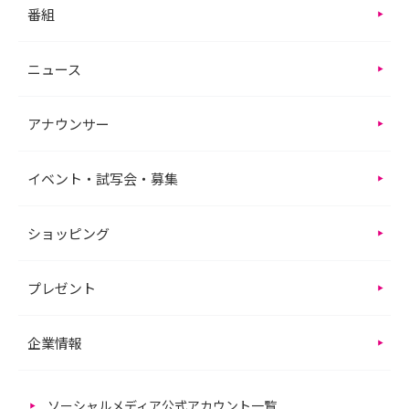
番組
ニュース
アナウンサー
イベント・試写会・募集
ショッピング
プレゼント
企業情報
ソーシャルメディア公式アカウント一覧