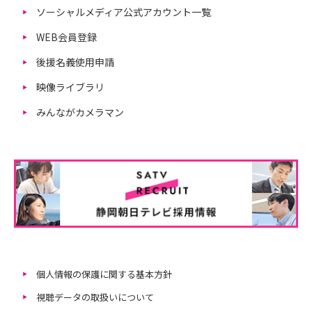
ソーシャルメディア公式アカウント一覧
WEB会員登録
後援名義使用申請
映像ライブラリ
みんながカメラマン
個人情報の保護に関する基本方針
視聴データの取扱いについて