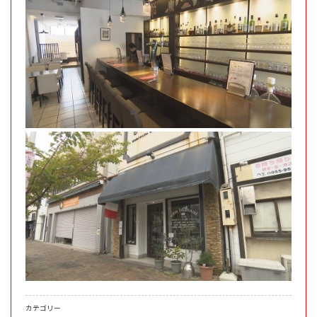
カテゴリー