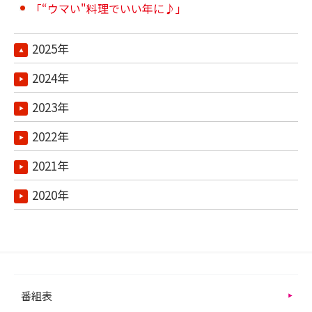
「“ウマい"料理でいい年に♪」
2025年
2024年
2023年
2022年
2021年
2020年
番組表