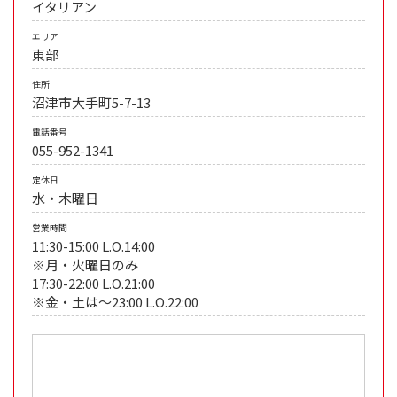
イタリアン
エリア
東部
住所
沼津市大手町5-7-13
電話番号
055-952-1341
定休日
水・木曜日
営業時間
11:30-15:00 L.O.14:00
※月・火曜日のみ
17:30-22:00 L.O.21:00
※金・土は～23:00 L.O.22:00