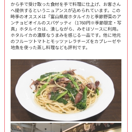
から手で受け取った食材を手で料理に仕上げ、お客さん
へ提供するというニュアンスが込められています。この
時季のオススメは「富山県産ホタルイカと季節野菜のア
ンチョビオイルのスパゲッティ（1760円※季節限定・写
真」ホタルイカは、潰しながら、みそはソースに利用。
ホタルイカの濃厚なうまみを感じる一品です。他に地元
のフルーツトマトとモッツァレラチーズをカプレーゼや
地魚を使った蒸し料理なども評判です。