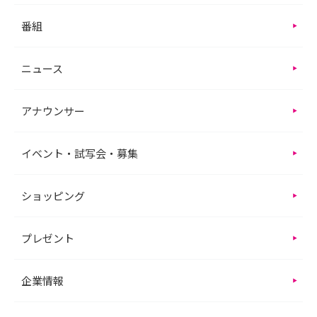
番組
ニュース
アナウンサー
イベント・試写会・募集
ショッピング
プレゼント
企業情報