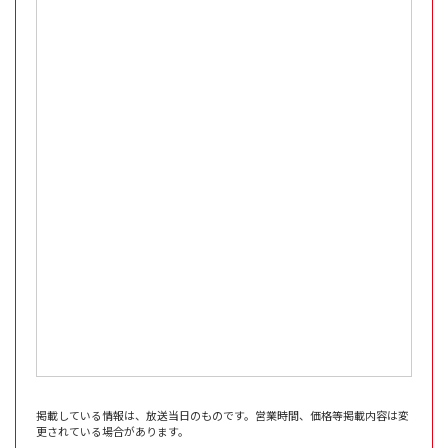
掲載している情報は、放送当日のものです。営業時間、価格等掲載内容は変
更されている場合があります。