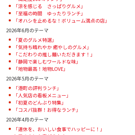
「涼を感じる さっぱりグルメ」
「至福の時間 ゆったりランチ」
「オハシを止めるな！ボリューム満点の店」
2026年6月のテーマ
「夏のグルメ特選」
「気持ち晴れやか 癒やしのグルメ」
「こだわりの推し麺いただきます！」
「静岡で楽しむワールドな味」
「地物最高！地物LOVE」
2026年5月のテーマ
「港町の評判ランチ」
「人気店の看板メニュー」
「初夏のどんぶり特集」
「コスパ抜群！お得なランチ」
2026年4月のテーマ
「連休を、おいしい食事でハッピーに！」