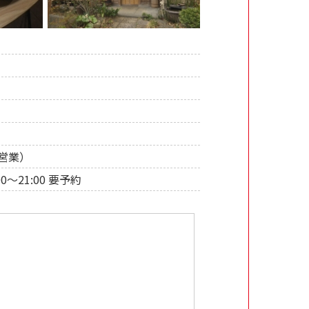
営業）
:00〜21:00 要予約