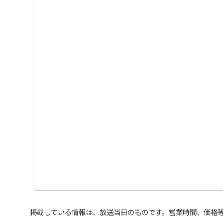
掲載している情報は、放送当日のものです。営業時間、価格