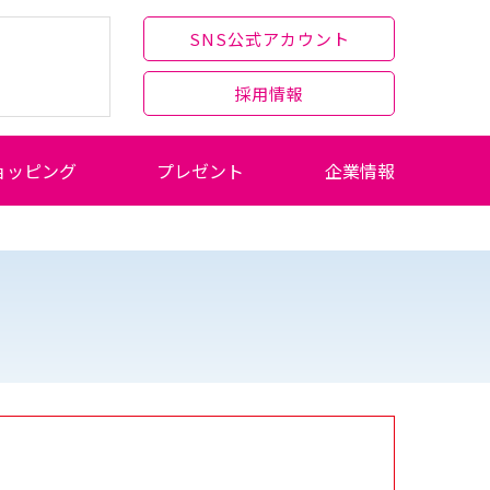
SNS公式アカウント
採用情報
ョッピング
プレゼント
企業情報