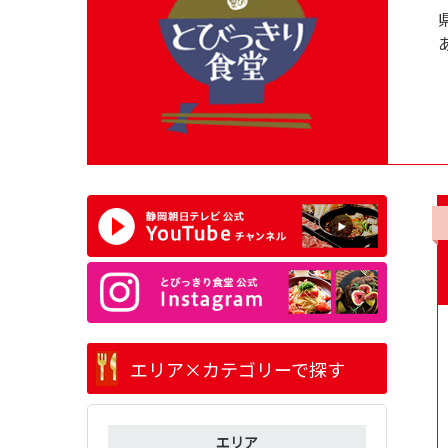
エリア×カテゴリーで探す
エリア