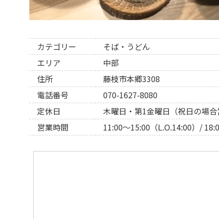
カテゴリー
そば・うどん
エリア
中部
住所
藤枝市本郷3308
電話番号
070-1627-8080
定休日
木曜日・第1金曜日（祝日の場合
営業時間
11:00〜15:00（L.O.14:00）/ 18