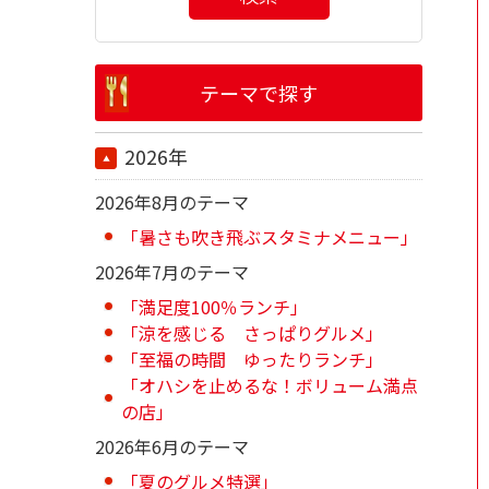
テーマで探す
2026年
2026年8月のテーマ
「暑さも吹き飛ぶスタミナメニュー」
2026年7月のテーマ
「満足度100％ランチ」
「涼を感じる さっぱりグルメ」
「至福の時間 ゆったりランチ」
「オハシを止めるな！ボリューム満点
の店」
2026年6月のテーマ
「夏のグルメ特選」