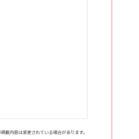
等掲載内容は変更されている場合があります。