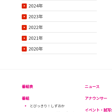
2024年
2023年
2022年
2021年
2020年
番組表
ニュース
番組
アナウンサー
とびっきり！しずおか
イベント・試写