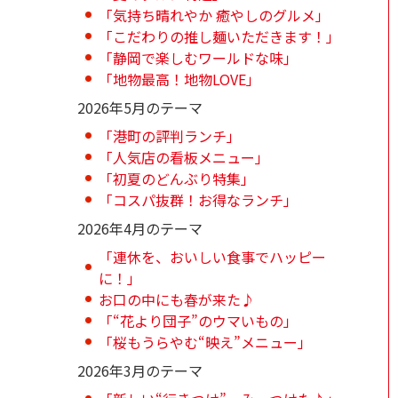
「気持ち晴れやか 癒やしのグルメ」
「こだわりの推し麺いただきます！」
「静岡で楽しむワールドな味」
「地物最高！地物LOVE」
2026年5月のテーマ
「港町の評判ランチ」
「人気店の看板メニュー」
「初夏のどんぶり特集」
「コスパ抜群！お得なランチ」
2026年4月のテーマ
「連休を、おいしい食事でハッピー
に！」
お口の中にも春が来た♪
「“花より団子”のウマいもの」
「桜もうらやむ“映え”メニュー」
2026年3月のテーマ