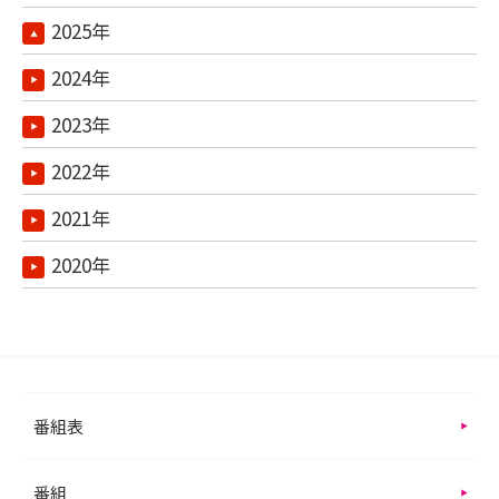
2025年
2024年
2023年
2022年
2021年
2020年
番組表
番組