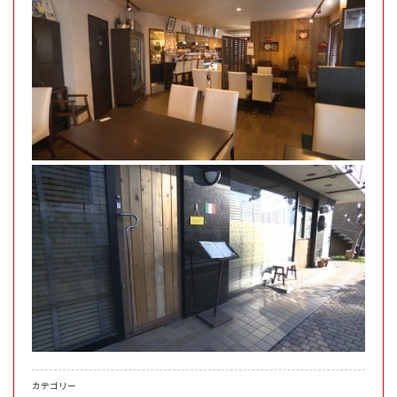
カテゴリー