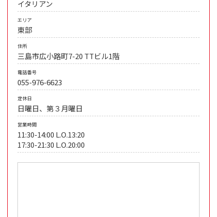
イタリアン
エリア
東部
住所
三島市広小路町7-20 TTビル1階
電話番号
055-976-6623
定休日
日曜日、第３月曜日
営業時間
11:30-14:00 L.O.13:20
17:30-21:30 L.O.20:00