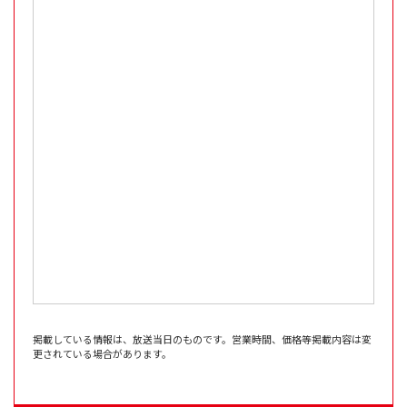
掲載している情報は、放送当日のものです。営業時間、価格等掲載内容は変
更されている場合があります。