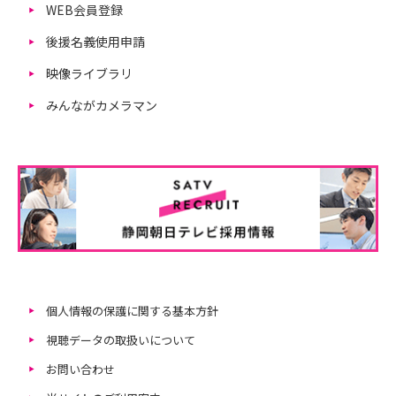
WEB会員登録
後援名義使用申請
映像ライブラリ
みんながカメラマン
個人情報の保護に関する基本方針
視聴データの取扱いについて
お問い合わせ