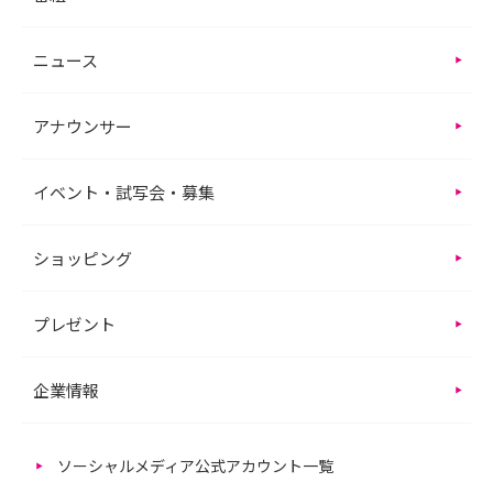
ニュース
アナウンサー
イベント・試写会・募集
ショッピング
プレゼント
企業情報
ソーシャルメディア公式アカウント一覧